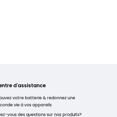
entre d'assistance
ouvez votre batterie & redonnez une
conde vie à vos appareils
ez-vous des questions sur nos produits?