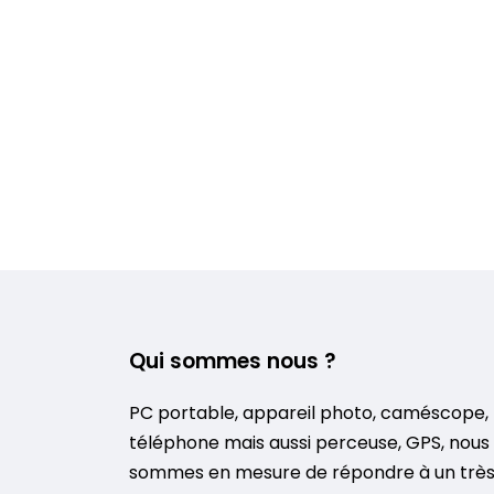
Qui sommes nous ?
PC portable, appareil photo, caméscope,
téléphone mais aussi perceuse, GPS, nous
sommes en mesure de répondre à un trè