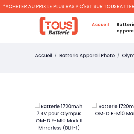
*ACHETER AU PRIX LE PLUS BAS ? C'EST SUR TOUSBATTER
Accueil
Batteri
appare
Accueil
Batterie Appareil Photo
Olym