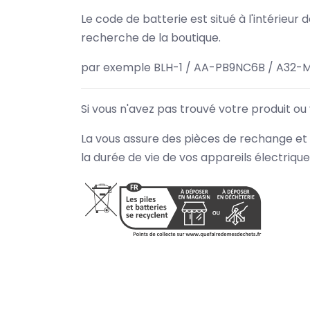
Le code de batterie est situé à l'intérieur
recherche de la boutique.
par exemple BLH-1 / AA-PB9NC6B / A32-
Si vous n'avez pas trouvé votre produit ou
La vous assure des pièces de rechange et 
la durée de vie de vos appareils électriqu