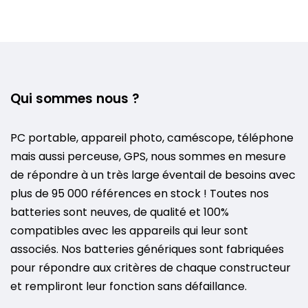
Qui sommes nous ?
PC portable, appareil photo, caméscope, téléphone
mais aussi perceuse, GPS, nous sommes en mesure
de répondre à un très large éventail de besoins avec
plus de 95 000 références en stock ! Toutes nos
batteries sont neuves, de qualité et 100%
compatibles avec les appareils qui leur sont
associés. Nos batteries génériques sont fabriquées
pour répondre aux critères de chaque constructeur
et rempliront leur fonction sans défaillance.