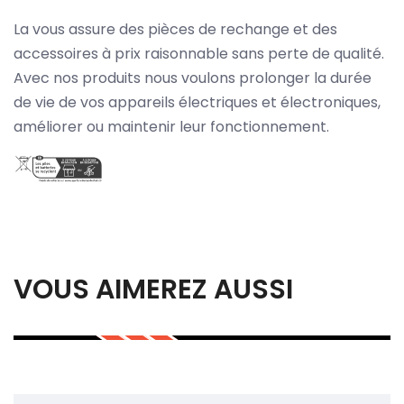
La vous assure des pièces de rechange et des
accessoires à prix raisonnable sans perte de qualité.
Avec nos produits nous voulons prolonger la durée
de vie de vos appareils électriques et électroniques,
améliorer ou maintenir leur fonctionnement.
VOUS AIMEREZ AUSSI