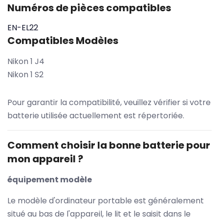
Numéros de pièces compatibles
EN-EL22
Compatibles Modèles
Nikon 1 J4
Nikon 1 S2
Pour garantir la compatibilité, veuillez vérifier si votre
batterie utilisée actuellement est répertoriée.
Comment choisir la bonne batterie pour
mon appareil ?
équipement modèle
Le modèle d'ordinateur portable est généralement
situé au bas de l'appareil, le lit et le saisit dans le