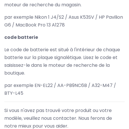
moteur de recherche du magasin.
par exemple Nikon 1 J4/S2 / Asus K53SV / HP Pavilion
G6 / MacBook Pro 13 A1278
code batterie
Le code de batterie est situé à l'intérieur de chaque
batterie sur la plaque signalétique. Lisez le code et
saisissez-le dans le moteur de recherche de la
boutique.
par exemple EN-EL22 / AA-PB9NC6B / A32-M47 /
BTY-L45
Si vous n'avez pas trouvé votre produit ou votre
modèle, veuillez nous contacter. Nous ferons de
notre mieux pour vous aider.