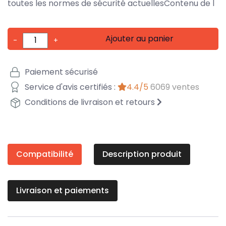
toutes les normes de sécurité actuellesContenu de l
Ajouter au panier
-
+
Paiement sécurisé
Service d'avis certifiés :
4.4/5
6069 ventes
Conditions de livraison et retours
Compatibilité
Description produit
Livraison et paiements