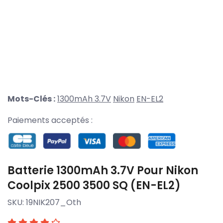
Mots-Clés :
1300mAh 3.7V
Nikon
EN-EL2
Paiements acceptés :
Batterie 1300mAh 3.7V Pour Nikon
Coolpix 2500 3500 SQ (EN-EL2)
SKU:
19NIK207_Oth