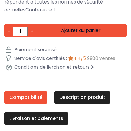
répondent à toutes les normes de sécurité
actuellesContenu de l
Ajouter au panier
-
+
Paiement sécurisé
Service d'avis certifiés :
4.4/5
9980 ventes
Conditions de livraison et retours
Compatibilité
Description produit
Livraison et paiements