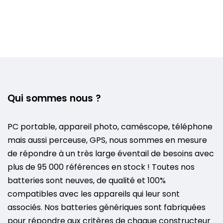
Qui sommes nous ?
PC portable, appareil photo, caméscope, téléphone
mais aussi perceuse, GPS, nous sommes en mesure
de répondre à un très large éventail de besoins avec
plus de 95 000 références en stock ! Toutes nos
batteries sont neuves, de qualité et 100%
compatibles avec les appareils qui leur sont
associés. Nos batteries génériques sont fabriquées
pour répondre aux critères de chaque constructeur