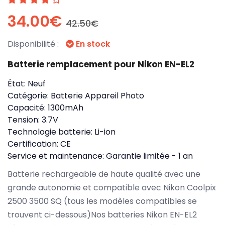
34.00€
42.50€
Disponibilité :
En stock
Batterie remplacement pour Nikon EN-EL2
État:
Neuf
Catégorie:
Batterie Appareil Photo
Capacité:
1300mAh
Tension:
3.7V
Technologie batterie:
Li-ion
Certification:
CE
Service et maintenance:
Garantie limitée - 1 an
Batterie rechargeable de haute qualité avec une
grande autonomie et compatible avec Nikon Coolpix
2500 3500 SQ (tous les modèles compatibles se
trouvent ci-dessous)Nos batteries Nikon EN-EL2