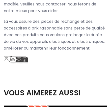
modèle, veuillez nous contacter. Nous ferons de
notre mieux pour vous aider.
La vous assure des pièces de rechange et des
accessoires à prix raisonnable sans perte de qualité.
Avec nos produits nous voulons prolonger la durée
de vie de vos appareils électriques et électroniques,
améliorer ou maintenir leur fonctionnement.
VOUS AIMEREZ AUSSI