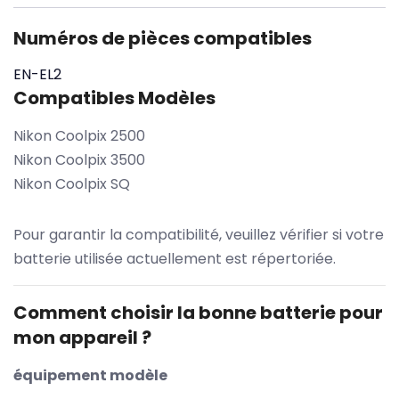
Numéros de pièces compatibles
EN-EL2
Compatibles Modèles
Nikon Coolpix 2500
Nikon Coolpix 3500
Nikon Coolpix SQ
Pour garantir la compatibilité, veuillez vérifier si votre
batterie utilisée actuellement est répertoriée.
Comment choisir la bonne batterie pour
mon appareil ?
équipement modèle