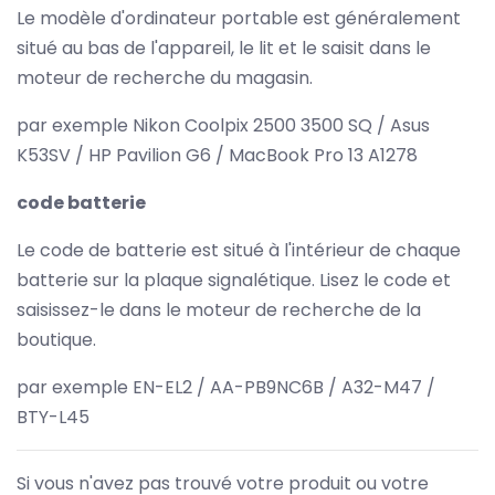
Le modèle d'ordinateur portable est généralement
situé au bas de l'appareil, le lit et le saisit dans le
moteur de recherche du magasin.
par exemple Nikon Coolpix 2500 3500 SQ / Asus
K53SV / HP Pavilion G6 / MacBook Pro 13 A1278
code batterie
Le code de batterie est situé à l'intérieur de chaque
batterie sur la plaque signalétique. Lisez le code et
saisissez-le dans le moteur de recherche de la
boutique.
par exemple EN-EL2 / AA-PB9NC6B / A32-M47 /
BTY-L45
Si vous n'avez pas trouvé votre produit ou votre