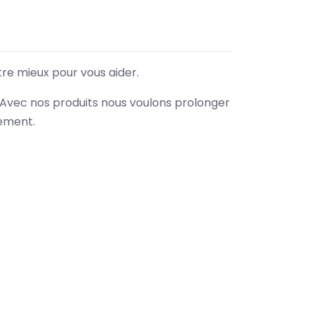
tre mieux pour vous aider.
. Avec nos produits nous voulons prolonger
nement.