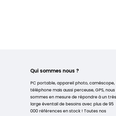
Qui sommes nous ?
PC portable, appareil photo, caméscope,
téléphone mais aussi perceuse, GPS, nous
sommes en mesure de répondre à un trè
large éventail de besoins avec plus de 95
000 références en stock ! Toutes nos