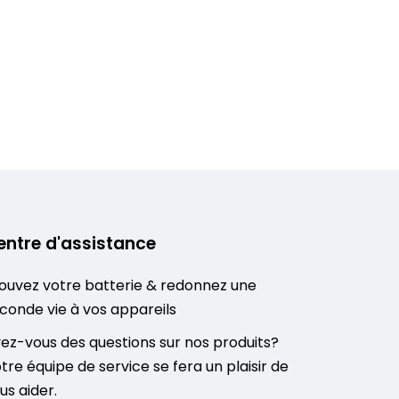
entre d'assistance
ouvez votre batterie & redonnez une
conde vie à vos appareils
ez-vous des questions sur nos produits?
tre équipe de service se fera un plaisir de
us aider.