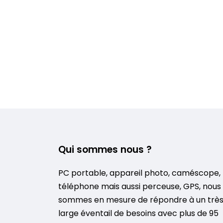
Qui sommes nous ?
PC portable, appareil photo, caméscope,
téléphone mais aussi perceuse, GPS, nous
sommes en mesure de répondre à un trè
large éventail de besoins avec plus de 95