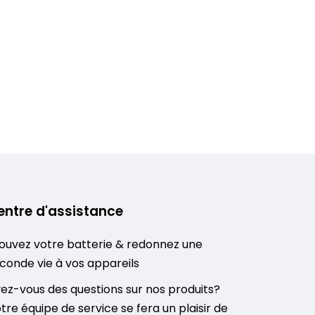
entre d'assistance
ouvez votre batterie & redonnez une
conde vie à vos appareils
ez-vous des questions sur nos produits?
tre équipe de service se fera un plaisir de