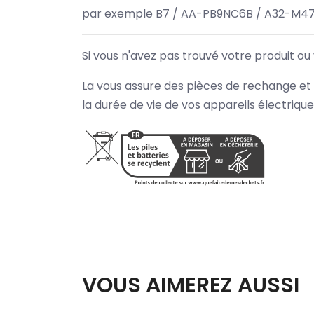
par exemple B7 / AA-PB9NC6B / A32-M47
Si vous n'avez pas trouvé votre produit ou
La vous assure des pièces de rechange et 
la durée de vie de vos appareils électriqu
VOUS AIMEREZ AUSSI