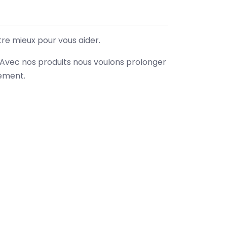
tre mieux pour vous aider.
. Avec nos produits nous voulons prolonger
nement.