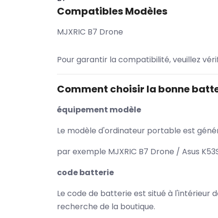
Compatibles Modèles
MJXRIC B7 Drone
Pour garantir la compatibilité, veuillez vér
Comment choisir la bonne batte
équipement modèle
Le modèle d'ordinateur portable est généra
par exemple MJXRIC B7 Drone / Asus K53SV
code batterie
Le code de batterie est situé à l'intérieur
recherche de la boutique.