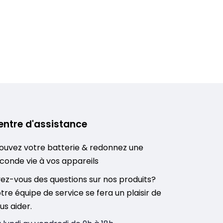
entre d'assistance
ouvez votre batterie & redonnez une
conde vie à vos appareils
ez-vous des questions sur nos produits?
tre équipe de service se fera un plaisir de
us aider.