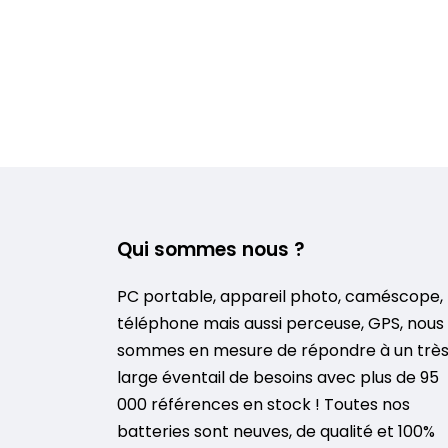
Qui sommes nous ?
PC portable, appareil photo, caméscope,
téléphone mais aussi perceuse, GPS, nous
sommes en mesure de répondre à un trè
large éventail de besoins avec plus de 95
000 références en stock ! Toutes nos
batteries sont neuves, de qualité et 100%