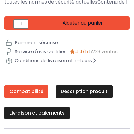
toutes les normes de sécurité actuellesContenu de l
Ajouter au panier
-
+
Paiement sécurisé
Service d'avis certifiés :
4.4/5
5233 ventes
Conditions de livraison et retours
Compatibilité
Description produit
Livraison et paiements