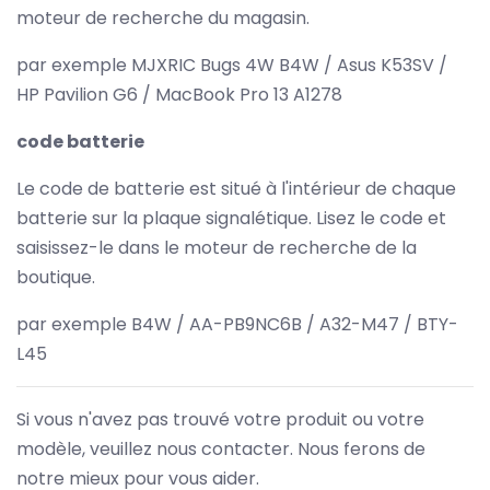
moteur de recherche du magasin.
par exemple MJXRIC Bugs 4W B4W / Asus K53SV /
HP Pavilion G6 / MacBook Pro 13 A1278
code batterie
Le code de batterie est situé à l'intérieur de chaque
batterie sur la plaque signalétique. Lisez le code et
saisissez-le dans le moteur de recherche de la
boutique.
par exemple B4W / AA-PB9NC6B / A32-M47 / BTY-
L45
Si vous n'avez pas trouvé votre produit ou votre
modèle, veuillez nous contacter. Nous ferons de
notre mieux pour vous aider.