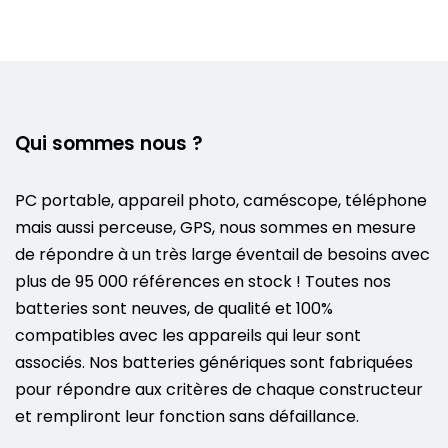
Qui sommes nous ?
PC portable, appareil photo, caméscope, téléphone
mais aussi perceuse, GPS, nous sommes en mesure
de répondre à un très large éventail de besoins avec
plus de 95 000 références en stock ! Toutes nos
batteries sont neuves, de qualité et 100%
compatibles avec les appareils qui leur sont
associés. Nos batteries génériques sont fabriquées
pour répondre aux critères de chaque constructeur
et rempliront leur fonction sans défaillance.