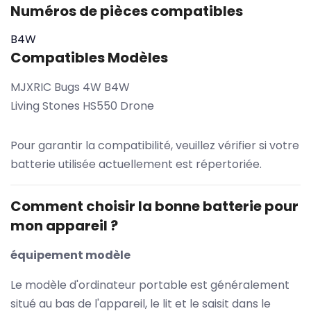
Numéros de pièces compatibles
B4W
Compatibles Modèles
MJXRIC Bugs 4W B4W
Living Stones HS550 Drone
Pour garantir la compatibilité, veuillez vérifier si votre
batterie utilisée actuellement est répertoriée.
Comment choisir la bonne batterie pour
mon appareil ?
équipement modèle
Le modèle d'ordinateur portable est généralement
situé au bas de l'appareil, le lit et le saisit dans le