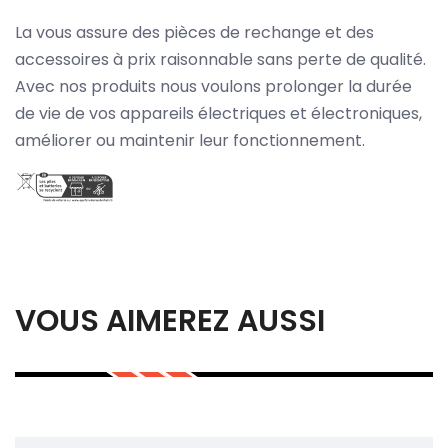
La vous assure des pièces de rechange et des
accessoires à prix raisonnable sans perte de qualité.
Avec nos produits nous voulons prolonger la durée
de vie de vos appareils électriques et électroniques,
améliorer ou maintenir leur fonctionnement.
VOUS AIMEREZ AUSSI