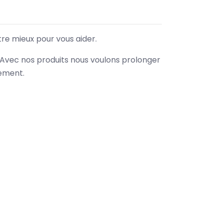
tre mieux pour vous aider.
. Avec nos produits nous voulons prolonger
nement.