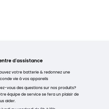
entre d'assistance
ouvez votre batterie & redonnez une
conde vie à vos appareils
ez-vous des questions sur nos produits?
tre équipe de service se fera un plaisir de
us aider.