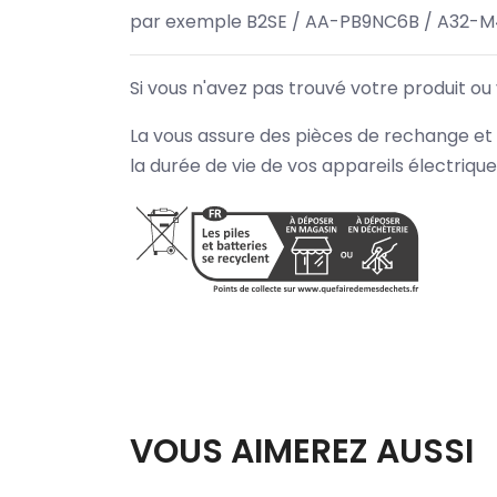
par exemple B2SE / AA-PB9NC6B / A32-M
Si vous n'avez pas trouvé votre produit ou
La vous assure des pièces de rechange et 
la durée de vie de vos appareils électriqu
VOUS AIMEREZ AUSSI