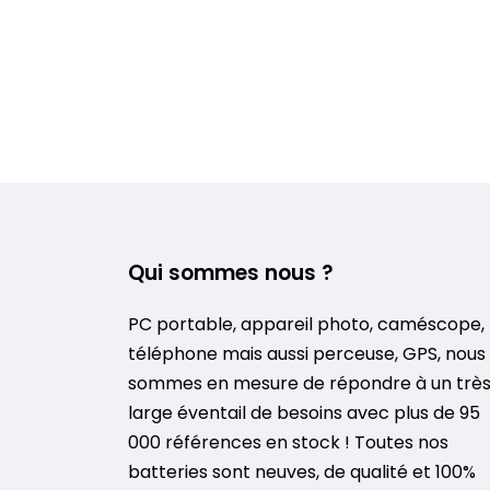
Qui sommes nous ?
PC portable, appareil photo, caméscope,
téléphone mais aussi perceuse, GPS, nous
sommes en mesure de répondre à un trè
large éventail de besoins avec plus de 95
000 références en stock ! Toutes nos
batteries sont neuves, de qualité et 100%