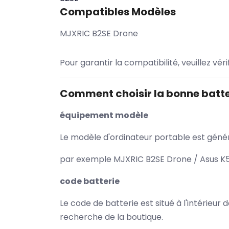
Compatibles Modèles
MJXRIC B2SE Drone
Pour garantir la compatibilité, veuillez vér
Comment choisir la bonne batte
équipement modèle
Le modèle d'ordinateur portable est généra
par exemple MJXRIC B2SE Drone / Asus K53
code batterie
Le code de batterie est situé à l'intérieur
recherche de la boutique.