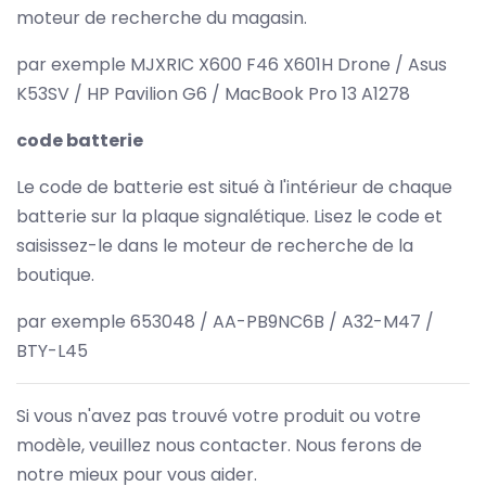
moteur de recherche du magasin.
par exemple MJXRIC X600 F46 X601H Drone / Asus
K53SV / HP Pavilion G6 / MacBook Pro 13 A1278
code batterie
Le code de batterie est situé à l'intérieur de chaque
batterie sur la plaque signalétique. Lisez le code et
saisissez-le dans le moteur de recherche de la
boutique.
par exemple 653048 / AA-PB9NC6B / A32-M47 /
BTY-L45
Si vous n'avez pas trouvé votre produit ou votre
modèle, veuillez nous contacter. Nous ferons de
notre mieux pour vous aider.