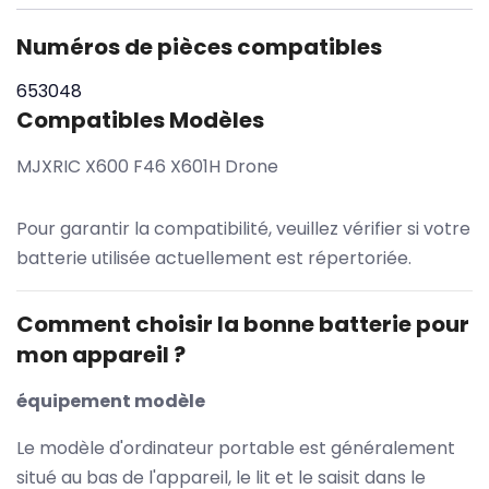
Numéros de pièces compatibles
653048
Compatibles Modèles
MJXRIC X600 F46 X601H Drone
Pour garantir la compatibilité, veuillez vérifier si votre
batterie utilisée actuellement est répertoriée.
Comment choisir la bonne batterie pour
mon appareil ?
équipement modèle
Le modèle d'ordinateur portable est généralement
situé au bas de l'appareil, le lit et le saisit dans le