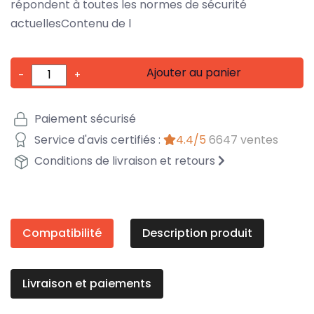
répondent à toutes les normes de sécurité
actuellesContenu de l
Ajouter au panier
-
+
Paiement sécurisé
Service d'avis certifiés :
4.4/5
6647 ventes
Conditions de livraison et retours
Compatibilité
Description produit
Livraison et paiements