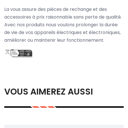
La vous assure des pièces de rechange et des
accessoires à prix raisonnable sans perte de qualité.
Avec nos produits nous voulons prolonger la durée
de vie de vos appareils électriques et électroniques,
améliorer ou maintenir leur fonctionnement.
VOUS AIMEREZ AUSSI