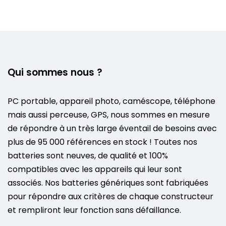
Qui sommes nous ?
PC portable, appareil photo, caméscope, téléphone
mais aussi perceuse, GPS, nous sommes en mesure
de répondre à un très large éventail de besoins avec
plus de 95 000 références en stock ! Toutes nos
batteries sont neuves, de qualité et 100%
compatibles avec les appareils qui leur sont
associés. Nos batteries génériques sont fabriquées
pour répondre aux critères de chaque constructeur
et rempliront leur fonction sans défaillance.