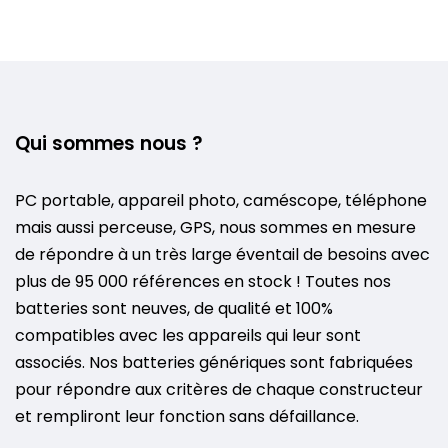
Qui sommes nous ?
PC portable, appareil photo, caméscope, téléphone
mais aussi perceuse, GPS, nous sommes en mesure
de répondre à un très large éventail de besoins avec
plus de 95 000 références en stock ! Toutes nos
batteries sont neuves, de qualité et 100%
compatibles avec les appareils qui leur sont
associés. Nos batteries génériques sont fabriquées
pour répondre aux critères de chaque constructeur
et rempliront leur fonction sans défaillance.