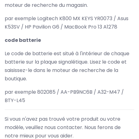
moteur de recherche du magasin.
par exemple Logitech K800 MX KEYS YR0073 / Asus
K53SV / HP Pavilion G6 / MacBook Pro 13 A1278
code batterie
Le code de batterie est situé à l'intérieur de chaque
batterie sur la plaque signalétique. Lisez le code et
saisissez-le dans le moteur de recherche de la
boutique.
par exemple 802085 / AA-PB9NC6B / A32-M47 /
BTY-L45
Si vous n'avez pas trouvé votre produit ou votre
modèle, veuillez nous contacter. Nous ferons de
notre mieux pour vous aider.