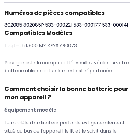
Numéros de pièces compatibles
802085
802085P
533-000221
533-000177
533-000141
Compatibles Modèles
Logitech K800 MX KEYS YR0073
Pour garantir la compatibilité, veuillez vérifier si votre
batterie utilisée actuellement est répertoriée.
Comment choisir la bonne batterie pour
mon appareil ?
équipement modèle
Le modèle d'ordinateur portable est généralement
situé au bas de l'appareil, le lit et le saisit dans le