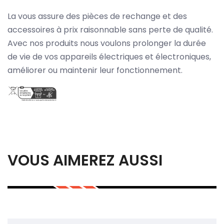
La vous assure des pièces de rechange et des
accessoires à prix raisonnable sans perte de qualité.
Avec nos produits nous voulons prolonger la durée
de vie de vos appareils électriques et électroniques,
améliorer ou maintenir leur fonctionnement.
VOUS AIMEREZ AUSSI