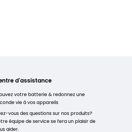
entre d'assistance
ouvez votre batterie & redonnez une
conde vie à vos appareils
ez-vous des questions sur nos produits?
tre équipe de service se fera un plaisir de
us aider.