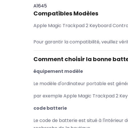
A1645
Compatibles Modèles
Apple Magic Trackpad 2 Keyboard Contro
Pour garantir la compatibilité, veuillez vér
Comment choisir la bonne batte
équipement modèle
Le modèle d'ordinateur portable est généra
par exemple Apple Magic Trackpad 2 Keyb
code batterie
Le code de batterie est situé à l'intérieur