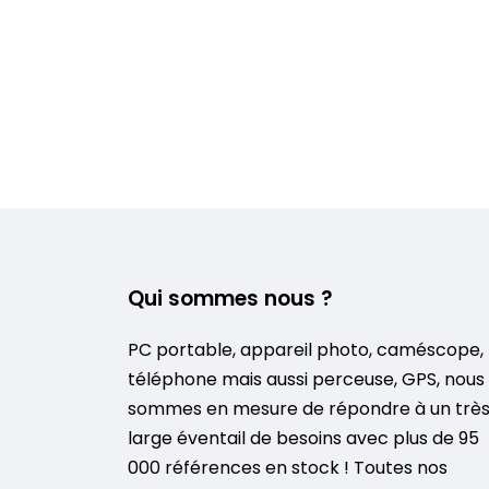
Qui sommes nous ?
PC portable, appareil photo, caméscope,
téléphone mais aussi perceuse, GPS, nous
sommes en mesure de répondre à un trè
large éventail de besoins avec plus de 95
000 références en stock ! Toutes nos