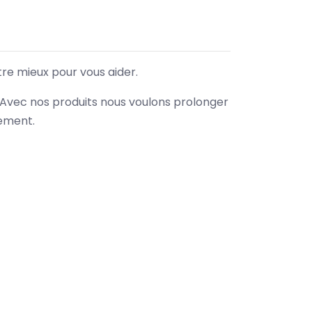
tre mieux pour vous aider.
. Avec nos produits nous voulons prolonger
nement.