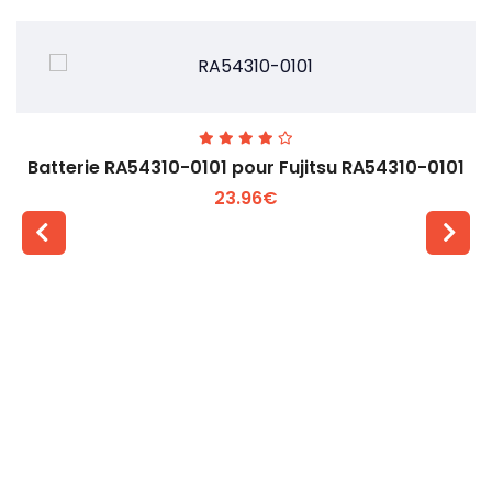
Batterie RA54310-0101 pour Fujitsu RA54310-0101
23.96€
Voir plus +