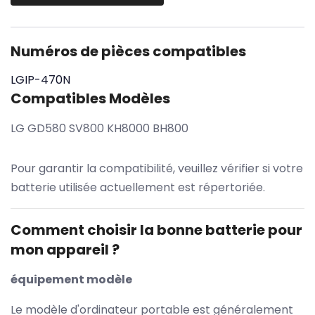
Numéros de pièces compatibles
LGIP-470N
Compatibles Modèles
LG GD580 SV800 KH8000 BH800
Pour garantir la compatibilité, veuillez vérifier si votre
batterie utilisée actuellement est répertoriée.
Comment choisir la bonne batterie pour
mon appareil ?
équipement modèle
Le modèle d'ordinateur portable est généralement