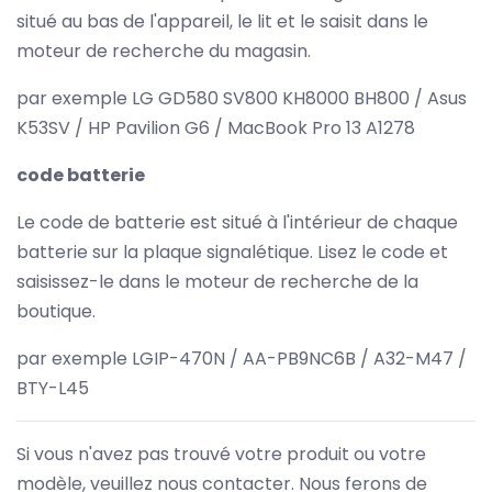
situé au bas de l'appareil, le lit et le saisit dans le
moteur de recherche du magasin.
par exemple LG GD580 SV800 KH8000 BH800 / Asus
K53SV / HP Pavilion G6 / MacBook Pro 13 A1278
code batterie
Le code de batterie est situé à l'intérieur de chaque
batterie sur la plaque signalétique. Lisez le code et
saisissez-le dans le moteur de recherche de la
boutique.
par exemple LGIP-470N / AA-PB9NC6B / A32-M47 /
BTY-L45
Si vous n'avez pas trouvé votre produit ou votre
modèle, veuillez nous contacter. Nous ferons de