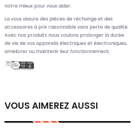
notre mieux pour vous aider.
La vous assure des pièces de rechange et des
accessoires à prix raisonnable sans perte de qualité.
Avec nos produits nous voulons prolonger la durée
de vie de vos appareils électriques et électroniques,
améliorer ou maintenir leur fonctionnement.
VOUS AIMEREZ AUSSI