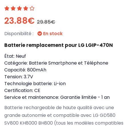
23.88€
29.85€
Disponibilité :
En stock
Batterie remplacement pour LG LGIP-470N
État:
Neuf
Catégorie:
Batterie Smartphone et Téléphone
Capacité:
800mAh
Tension:
3.7V
Technologie batterie:
Li-ion
Certification:
CE
Service et maintenance:
Garantie limitée - 1 an
Batterie rechargeable de haute qualité avec une
grande autonomie et compatible avec LG GD580
SV800 KH8000 BH800 (tous les modèles compatibles