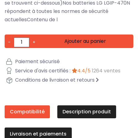
se trouvent ci-dessous)Nos batteries LG LGIP-470N
répondent à toutes les normes de sécurité
actuellesContenu de l
Ajouter au panier
-
+
Paiement sécurisé
Service d'avis certifiés :
4.4/5
1264 ventes
Conditions de livraison et retours
Compatibilité
Description produit
Livraison et paiements