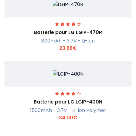
En savoir +
Batterie pour LG LGIP-470R
800mAh - 3.7V - Li-ion
23.88€
En savoir +
Batterie pour LG LGIP-400N
1500mAh - 3.7V - Li-ion Polymer
34.00€