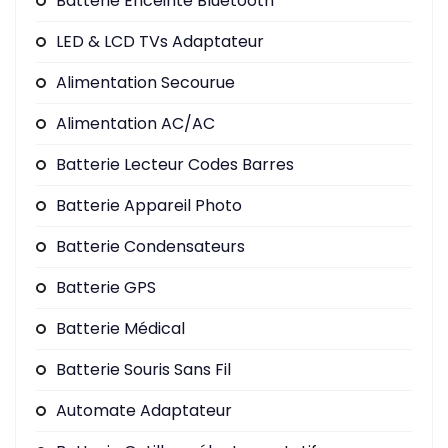
Batterie Enceinte Bluetooth
LED & LCD TVs Adaptateur
Alimentation Secourue
Alimentation AC/AC
Batterie Lecteur Codes Barres
Batterie Appareil Photo
Batterie Condensateurs
Batterie GPS
Batterie Médical
Batterie Souris Sans Fil
Automate Adaptateur