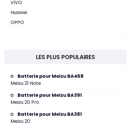
VIVO
Huawei
OPPO
LES PLUS POPULAIRES
Batterie pour Meizu BA468
Meizu 21 Note
Batterie pour Meizu BA391
Meizu 20 Pro
Batterie pour Meizu BA381
Meizu 20