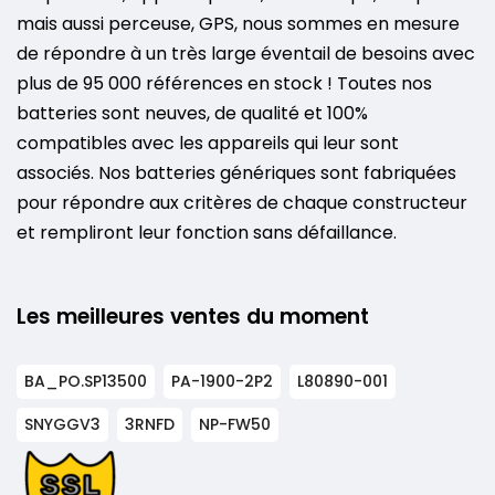
mais aussi perceuse, GPS, nous sommes en mesure
de répondre à un très large éventail de besoins avec
plus de 95 000 références en stock ! Toutes nos
batteries sont neuves, de qualité et 100%
compatibles avec les appareils qui leur sont
associés. Nos batteries génériques sont fabriquées
pour répondre aux critères de chaque constructeur
et rempliront leur fonction sans défaillance.
Les meilleures ventes du moment
BA_PO.SP13500
PA-1900-2P2
L80890-001
SNYGGV3
3RNFD
NP-FW50