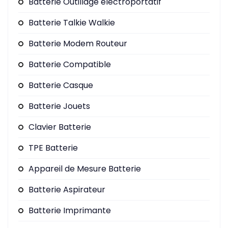
Batterie Outillage électroportatif
Batterie Talkie Walkie
Batterie Modem Routeur
Batterie Compatible
Batterie Casque
Batterie Jouets
Clavier Batterie
TPE Batterie
Appareil de Mesure Batterie
Batterie Aspirateur
Batterie Imprimante