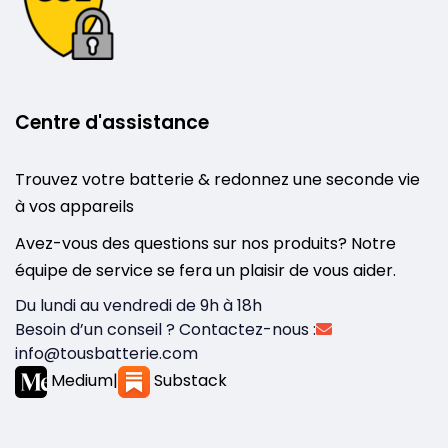
Centre d'assistance
Trouvez votre batterie & redonnez une seconde vie
à vos appareils
Avez-vous des questions sur nos produits? Notre
équipe de service se fera un plaisir de vous aider.
Du lundi au vendredi de 9h à 18h
Besoin d’un conseil ? Contactez-nous :
info@tousbatterie.com
Medium
|
Substack