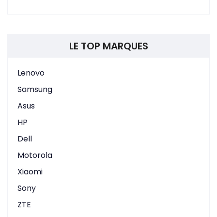
LE TOP MARQUES
Lenovo
Samsung
Asus
HP
Dell
Motorola
Xiaomi
Sony
ZTE