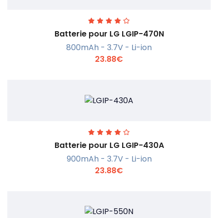
Batterie pour LG LGIP-470N
800mAh - 3.7V - Li-ion
23.88€
En savoir +
Batterie pour LG LGIP-430A
900mAh - 3.7V - Li-ion
23.88€
En savoir +