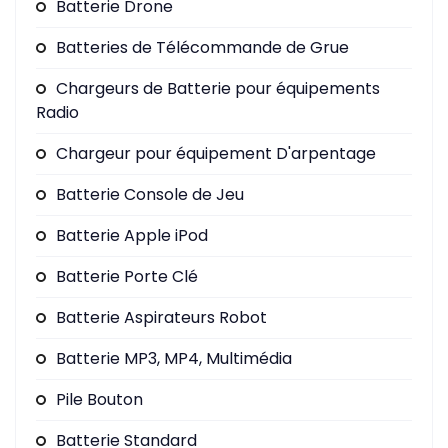
Batterie Drone
Batteries de Télécommande de Grue
Chargeurs de Batterie pour équipements
Radio
Chargeur pour équipement D'arpentage
Batterie Console de Jeu
Batterie Apple iPod
Batterie Porte Clé
Batterie Aspirateurs Robot
Batterie MP3, MP4, Multimédia
Pile Bouton
Batterie Standard