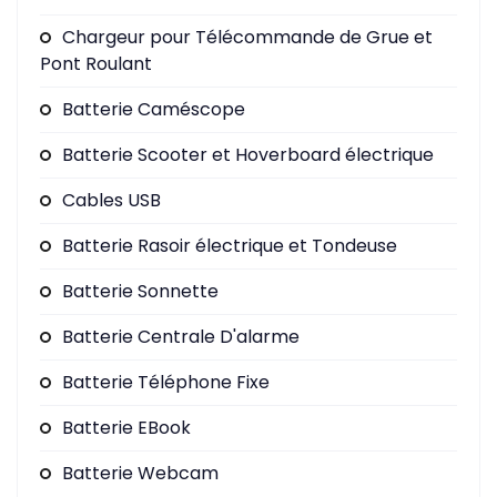
Chargeur pour Télécommande de Grue et
Pont Roulant
Batterie Caméscope
Batterie Scooter et Hoverboard électrique
Cables USB
Batterie Rasoir électrique et Tondeuse
Batterie Sonnette
Batterie Centrale D'alarme
Batterie Téléphone Fixe
Batterie EBook
Batterie Webcam