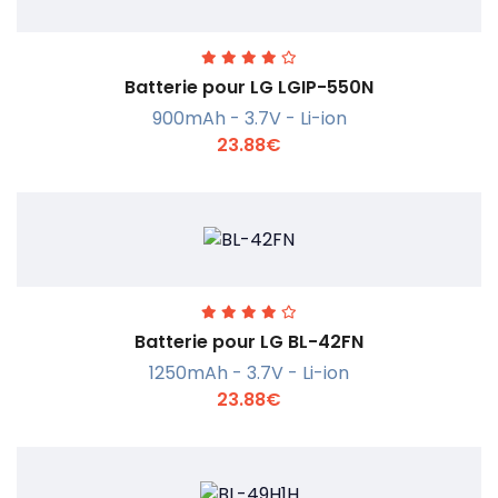
Batterie pour LG LGIP-550N
900mAh - 3.7V - Li-ion
23.88€
En savoir +
Batterie pour LG BL-42FN
1250mAh - 3.7V - Li-ion
23.88€
En savoir +