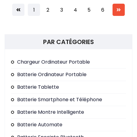
En savoir +
1
2
3
4
5
6
PAR CATÉGORIES
Chargeur Ordinateur Portable
Batterie Ordinateur Portable
Batterie Tablette
Batterie Smartphone et Téléphone
Batterie Montre Intelligente
Batterie Automate