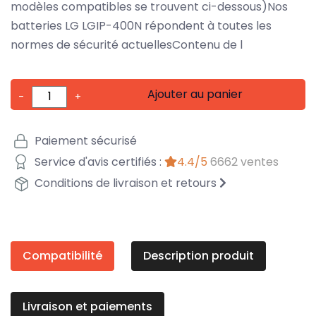
modèles compatibles se trouvent ci-dessous)Nos
batteries LG LGIP-400N répondent à toutes les
normes de sécurité actuellesContenu de l
Ajouter au panier
-
+
Paiement sécurisé
Service d'avis certifiés :
4.4/5
6662 ventes
Conditions de livraison et retours
Compatibilité
Description produit
Livraison et paiements