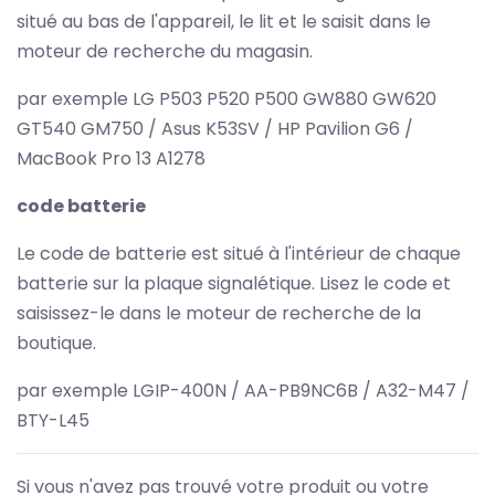
situé au bas de l'appareil, le lit et le saisit dans le
moteur de recherche du magasin.
par exemple LG P503 P520 P500 GW880 GW620
GT540 GM750 / Asus K53SV / HP Pavilion G6 /
MacBook Pro 13 A1278
code batterie
Le code de batterie est situé à l'intérieur de chaque
batterie sur la plaque signalétique. Lisez le code et
saisissez-le dans le moteur de recherche de la
boutique.
par exemple LGIP-400N / AA-PB9NC6B / A32-M47 /
BTY-L45
Si vous n'avez pas trouvé votre produit ou votre