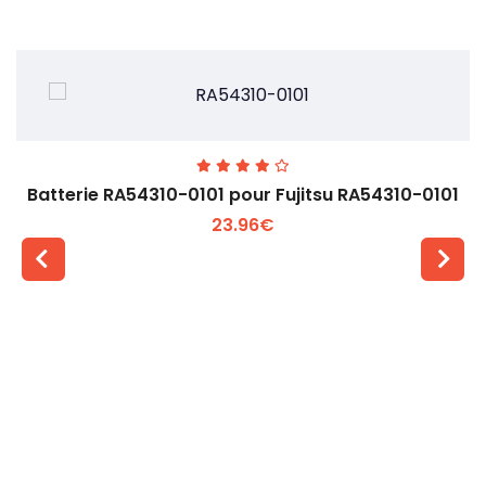
Batterie RA54310-0101 pour Fujitsu RA54310-0101
23.96€
Voir plus +