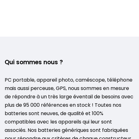
Qui sommes nous ?
PC portable, appareil photo, caméscope, téléphone
mais aussi perceuse, GPS, nous sommes en mesure
de répondre à un très large éventail de besoins avec
plus de 95 000 références en stock ! Toutes nos
batteries sont neuves, de qualité et 100%
compatibles avec les appareils qui leur sont
associés. Nos batteries génériques sont fabriquées
pour répondre aux critères de chaque constructeur