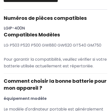
Numéros de pièces compatibles
LGIP-400N
Compatibles Modèles
LG P503 P520 P500 GW880 GW620 GT540 GM750
Pour garantir la compatibilité, veuillez vérifier si votre
batterie utilisée actuellement est répertoriée.
Comment choisir la bonne batterie pour
mon appareil ?
équipement modèle
Le modèle d'ordinateur portable est généralement