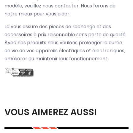
modèle, veuillez nous contacter. Nous ferons de
notre mieux pour vous aider.
La vous assure des pièces de rechange et des
accessoires à prix raisonnable sans perte de qualité.
Avec nos produits nous voulons prolonger la durée
de vie de vos appareils électriques et électroniques,
améliorer ou maintenir leur fonctionnement.
VOUS AIMEREZ AUSSI