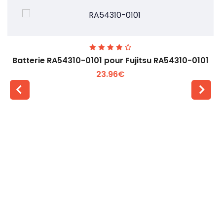
Batterie RA54310-0101 pour Fujitsu RA54310-0101
23.96€
Voir plus +