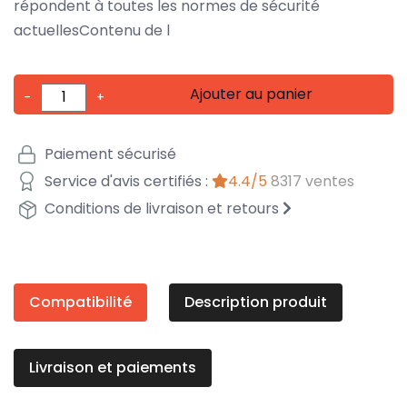
répondent à toutes les normes de sécurité
actuellesContenu de l
Ajouter au panier
-
+
Paiement sécurisé
Service d'avis certifiés :
4.4/5
8317 ventes
Conditions de livraison et retours
Compatibilité
Description produit
Livraison et paiements