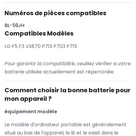
Numéros de pièces compatibles
BL-59JH
Compatibles Modèles
LG F5 F3 VS870 P713 P703 P715
Pour garantir la compatibilité, veuillez vérifier si votre
batterie utilisée actuellement est répertoriée.
Comment choisir la bonne batterie pour
mon appareil ?
équipement modèle
Le modèle d'ordinateur portable est généralement
situé au bas de l'appareil, le lit et le saisit dans le