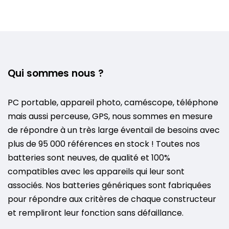
Qui sommes nous ?
PC portable, appareil photo, caméscope, téléphone
mais aussi perceuse, GPS, nous sommes en mesure
de répondre à un très large éventail de besoins avec
plus de 95 000 références en stock ! Toutes nos
batteries sont neuves, de qualité et 100%
compatibles avec les appareils qui leur sont
associés. Nos batteries génériques sont fabriquées
pour répondre aux critères de chaque constructeur
et rempliront leur fonction sans défaillance.