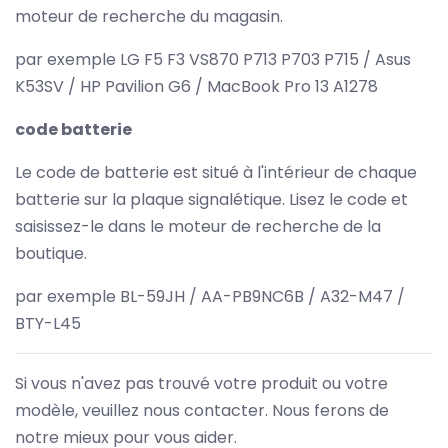
moteur de recherche du magasin.
par exemple LG F5 F3 VS870 P713 P703 P715 / Asus
K53SV / HP Pavilion G6 / MacBook Pro 13 A1278
code batterie
Le code de batterie est situé à l'intérieur de chaque
batterie sur la plaque signalétique. Lisez le code et
saisissez-le dans le moteur de recherche de la
boutique.
par exemple BL-59JH / AA-PB9NC6B / A32-M47 /
BTY-L45
Si vous n'avez pas trouvé votre produit ou votre
modèle, veuillez nous contacter. Nous ferons de
notre mieux pour vous aider.