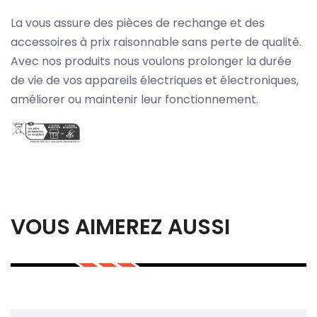
La vous assure des pièces de rechange et des
accessoires à prix raisonnable sans perte de qualité.
Avec nos produits nous voulons prolonger la durée
de vie de vos appareils électriques et électroniques,
améliorer ou maintenir leur fonctionnement.
VOUS AIMEREZ AUSSI