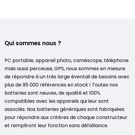
Qui sommes nous ?
PC portable, appareil photo, caméscope, téléphone
mais aussi perceuse, GPS, nous sommes en mesure
de répondre à un très large éventail de besoins avec
plus de 95 000 références en stock ! Toutes nos
batteries sont neuves, de qualité et 100%
compatibles avec les appareils qui leur sont
associés. Nos batteries génériques sont fabriquées
pour répondre aux critères de chaque constructeur
et rempliront leur fonction sans défaillance.