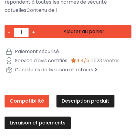
répondent à toutes les normes de sécurité
actuellesContenu de l
Ajouter au panier
-
+
Paiement sécurisé
Service d'avis certifiés :
4.4/5
6523 ventes
Conditions de livraison et retours
Compatibilité
Description produit
Livraison et paiements