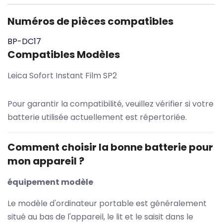
Numéros de pièces compatibles
BP-DC17
Compatibles Modèles
Leica Sofort Instant Film SP2
Pour garantir la compatibilité, veuillez vérifier si votre
batterie utilisée actuellement est répertoriée.
Comment choisir la bonne batterie pour
mon appareil ?
équipement modèle
Le modèle d'ordinateur portable est généralement
situé au bas de l'appareil, le lit et le saisit dans le