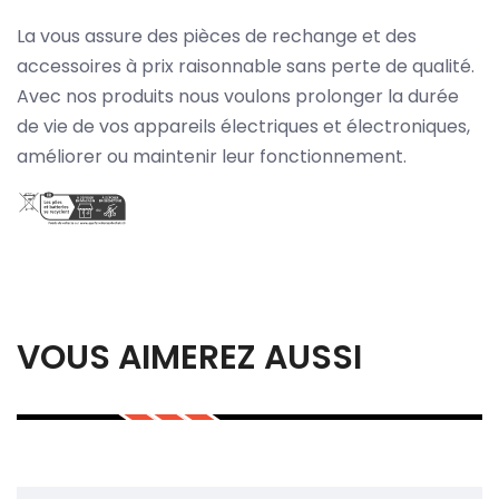
La vous assure des pièces de rechange et des
accessoires à prix raisonnable sans perte de qualité.
Avec nos produits nous voulons prolonger la durée
de vie de vos appareils électriques et électroniques,
améliorer ou maintenir leur fonctionnement.
VOUS AIMEREZ AUSSI