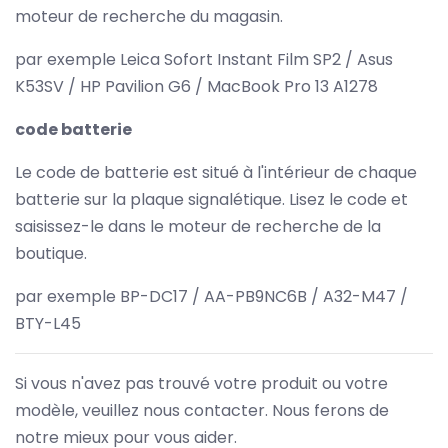
moteur de recherche du magasin.
par exemple Leica Sofort Instant Film SP2 / Asus
K53SV / HP Pavilion G6 / MacBook Pro 13 A1278
code batterie
Le code de batterie est situé à l'intérieur de chaque
batterie sur la plaque signalétique. Lisez le code et
saisissez-le dans le moteur de recherche de la
boutique.
par exemple BP-DC17 / AA-PB9NC6B / A32-M47 /
BTY-L45
Si vous n'avez pas trouvé votre produit ou votre
modèle, veuillez nous contacter. Nous ferons de
notre mieux pour vous aider.