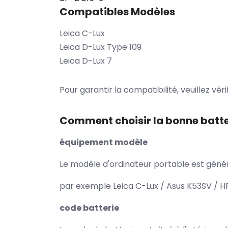
Compatibles Modèles
Leica C-Lux
Leica D-Lux Type 109
Leica D-Lux 7
Pour garantir la compatibilité, veuillez vér
Comment choisir la bonne batte
équipement modèle
Le modèle d'ordinateur portable est généra
par exemple Leica C-Lux / Asus K53SV / HP
code batterie