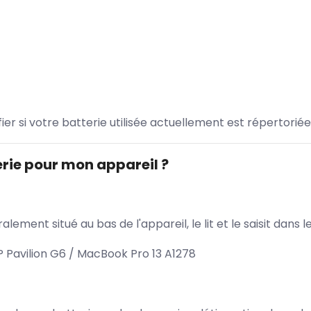
ifier si votre batterie utilisée actuellement est répertoriée
rie pour mon appareil ?
lement situé au bas de l'appareil, le lit et le saisit dan
 Pavilion G6 / MacBook Pro 13 A1278