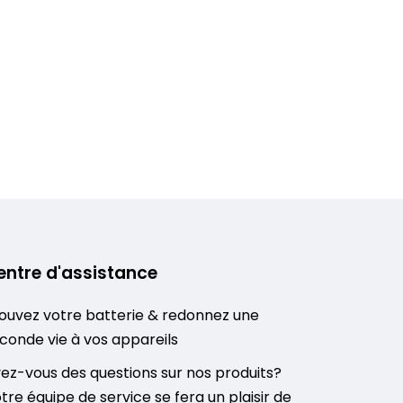
entre d'assistance
ouvez votre batterie & redonnez une
conde vie à vos appareils
ez-vous des questions sur nos produits?
tre équipe de service se fera un plaisir de