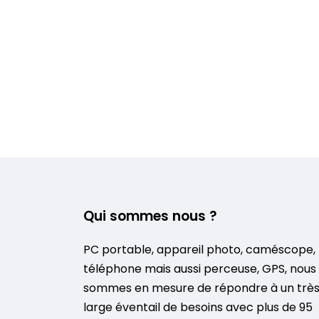
Qui sommes nous ?
PC portable, appareil photo, caméscope,
téléphone mais aussi perceuse, GPS, nous
sommes en mesure de répondre à un trè
large éventail de besoins avec plus de 95