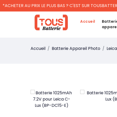
*ACHETER AU PRIX LE PLUS BAS ? C'EST SUR TOUSBATTER
Accueil
Batteri
appare
Accueil
Batterie Appareil Photo
Leica