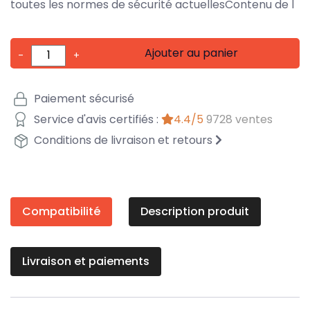
toutes les normes de sécurité actuellesContenu de l
Ajouter au panier
-
+
Paiement sécurisé
Service d'avis certifiés :
4.4/5
9728 ventes
Conditions de livraison et retours
Compatibilité
Description produit
Livraison et paiements