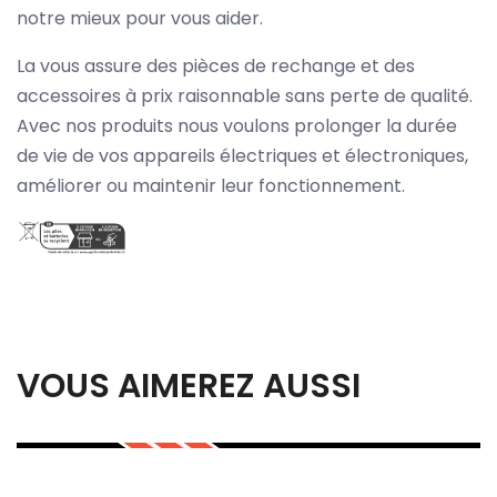
notre mieux pour vous aider.
La vous assure des pièces de rechange et des
accessoires à prix raisonnable sans perte de qualité.
Avec nos produits nous voulons prolonger la durée
de vie de vos appareils électriques et électroniques,
améliorer ou maintenir leur fonctionnement.
VOUS AIMEREZ AUSSI