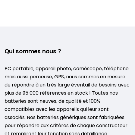
Qui sommes nous ?
PC portable, appareil photo, caméscope, téléphone
mais aussi perceuse, GPS, nous sommes en mesure
de répondre à un très large éventail de besoins avec
plus de 95 000 références en stock ! Toutes nos
batteries sont neuves, de qualité et 100%
compatibles avec les appareils qui leur sont
associés. Nos batteries génériques sont fabriquées
pour répondre aux critères de chaque constructeur
et rempliront leur fonction sans défaillance.