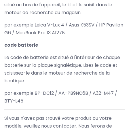
situé au bas de l'appareil, le lit et le saisit dans le
moteur de recherche du magasin.
par exemple Leica V-Lux 4 / Asus K53SV / HP Pavilion
G6 / MacBook Pro 13 A1278
code batterie
Le code de batterie est situé à l'intérieur de chaque
batterie sur la plaque signalétique. Lisez le code et
saisissez-le dans le moteur de recherche de la
boutique.
par exemple BP-DC12 / AA-PB9NC6B / A32-M47 /
BTY-L45
Si vous n'avez pas trouvé votre produit ou votre
modèle, veuillez nous contacter. Nous ferons de