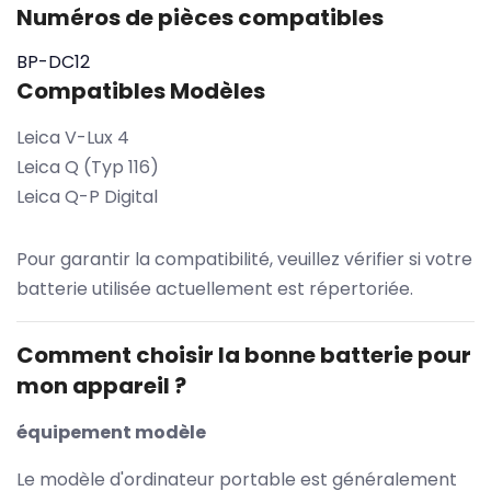
Numéros de pièces compatibles
BP-DC12
Compatibles Modèles
Leica V-Lux 4
Leica Q (Typ 116)
Leica Q-P Digital
Pour garantir la compatibilité, veuillez vérifier si votre
batterie utilisée actuellement est répertoriée.
Comment choisir la bonne batterie pour
mon appareil ?
équipement modèle
Le modèle d'ordinateur portable est généralement