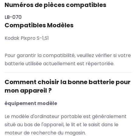
Numéros de pièces compatibles
LB-070
Compatibles Modèles
Kodak Pixpro S-1,S1
Pour garantir la compatibilité, veuillez vérifier si votre
batterie utilisée actuellement est répertoriée.
Comment choisir la bonne batterie pour
mon appareil ?
équipement modèle
Le modèle d'ordinateur portable est généralement
situé au bas de l'appareil, le lit et le saisit dans le
moteur de recherche du magasin.