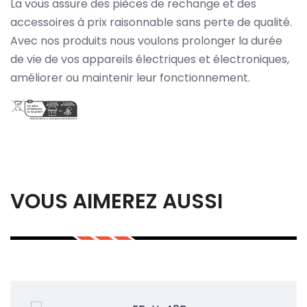
La vous assure des pièces de rechange et des
accessoires à prix raisonnable sans perte de qualité.
Avec nos produits nous voulons prolonger la durée
de vie de vos appareils électriques et électroniques,
améliorer ou maintenir leur fonctionnement.
VOUS AIMEREZ AUSSI