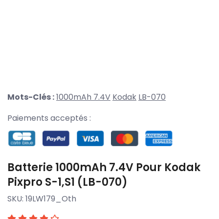
Mots-Clés :
1000mAh 7.4V
Kodak
LB-070
Paiements acceptés :
Batterie 1000mAh 7.4V Pour Kodak
Pixpro S-1,S1 (LB-070)
SKU:
19LW179_Oth