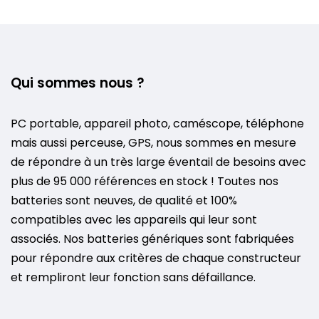
Qui sommes nous ?
PC portable, appareil photo, caméscope, téléphone
mais aussi perceuse, GPS, nous sommes en mesure
de répondre à un très large éventail de besoins avec
plus de 95 000 références en stock ! Toutes nos
batteries sont neuves, de qualité et 100%
compatibles avec les appareils qui leur sont
associés. Nos batteries génériques sont fabriquées
pour répondre aux critères de chaque constructeur
et rempliront leur fonction sans défaillance.