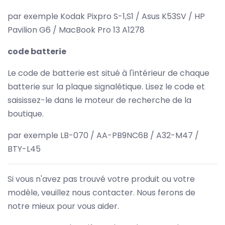
par exemple Kodak Pixpro S-1,S1 / Asus K53SV / HP
Pavilion G6 / MacBook Pro 13 A1278
code batterie
Le code de batterie est situé à l'intérieur de chaque
batterie sur la plaque signalétique. Lisez le code et
saisissez-le dans le moteur de recherche de la
boutique.
par exemple LB-070 / AA-PB9NC6B / A32-M47 /
BTY-L45
Si vous n'avez pas trouvé votre produit ou votre
modèle, veuillez nous contacter. Nous ferons de
notre mieux pour vous aider.