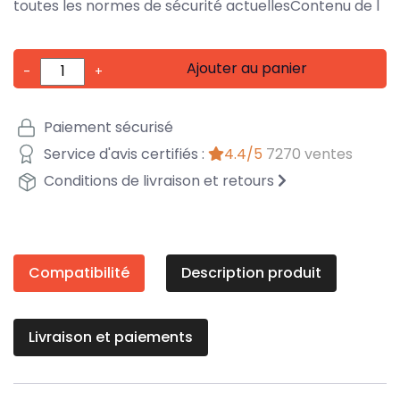
toutes les normes de sécurité actuellesContenu de l
Ajouter au panier
-
+
Paiement sécurisé
Service d'avis certifiés :
4.4/5
7270 ventes
Conditions de livraison et retours
Compatibilité
Description produit
Livraison et paiements