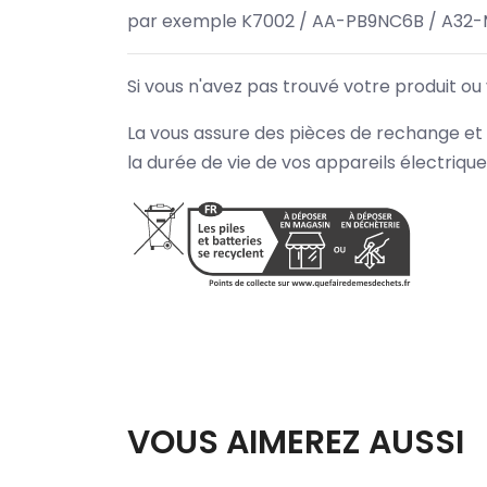
par exemple K7002 / AA-PB9NC6B / A32-
Si vous n'avez pas trouvé votre produit ou
La vous assure des pièces de rechange et 
la durée de vie de vos appareils électriqu
VOUS AIMEREZ AUSSI