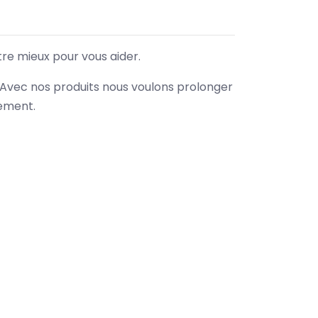
tre mieux pour vous aider.
. Avec nos produits nous voulons prolonger
nement.