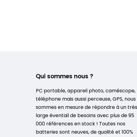
Qui sommes nous ?
PC portable, appareil photo, caméscope,
téléphone mais aussi perceuse, GPS, nous
sommes en mesure de répondre à un trè
large éventail de besoins avec plus de 95
000 références en stock ! Toutes nos
batteries sont neuves, de qualité et 100%