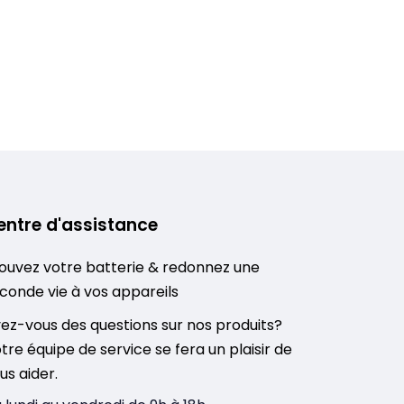
entre d'assistance
ouvez votre batterie & redonnez une
conde vie à vos appareils
ez-vous des questions sur nos produits?
tre équipe de service se fera un plaisir de
us aider.