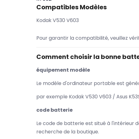
Compatibles Modèles
Kodak V530 V603
Pour garantir la compatibilité, veuillez vér
Comment choisir la bonne batte
équipement modèle
Le modèle d'ordinateur portable est généra
par exemple Kodak V530 V603 / Asus K53SV
code batterie
Le code de batterie est situé à l'intérieur
recherche de la boutique.