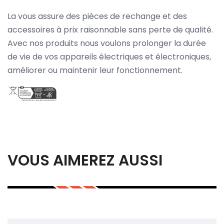
La vous assure des pièces de rechange et des
accessoires à prix raisonnable sans perte de qualité.
Avec nos produits nous voulons prolonger la durée
de vie de vos appareils électriques et électroniques,
améliorer ou maintenir leur fonctionnement.
VOUS AIMEREZ AUSSI