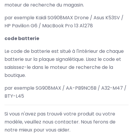
moteur de recherche du magasin.
par exemple Kaidi SG908MAX Drone / Asus K53SV /
HP Pavilion G6 / MacBook Pro 13 A1278
code batterie
Le code de batterie est situé à l'intérieur de chaque
batterie sur la plaque signalétique. Lisez le code et
saisissez-le dans le moteur de recherche de la
boutique.
par exemple SG908MAX / AA-PB9NC6B / A32-M47 /
BTY-L45
Si vous n'avez pas trouvé votre produit ou votre
modèle, veuillez nous contacter. Nous ferons de
notre mieux pour vous aider.