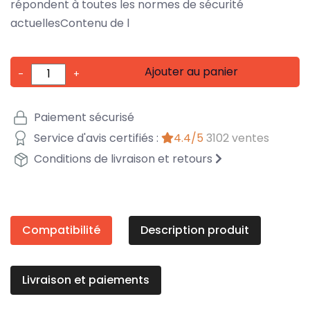
répondent à toutes les normes de sécurité
actuellesContenu de l
Ajouter au panier
-
+
Paiement sécurisé
Service d'avis certifiés :
4.4/5
3102 ventes
Conditions de livraison et retours
Compatibilité
Description produit
Livraison et paiements