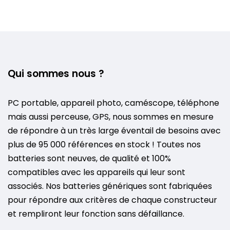
Qui sommes nous ?
PC portable, appareil photo, caméscope, téléphone
mais aussi perceuse, GPS, nous sommes en mesure
de répondre à un très large éventail de besoins avec
plus de 95 000 références en stock ! Toutes nos
batteries sont neuves, de qualité et 100%
compatibles avec les appareils qui leur sont
associés. Nos batteries génériques sont fabriquées
pour répondre aux critères de chaque constructeur
et rempliront leur fonction sans défaillance.