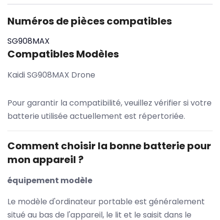
Numéros de pièces compatibles
SG908MAX
Compatibles Modèles
Kaidi SG908MAX Drone
Pour garantir la compatibilité, veuillez vérifier si votre
batterie utilisée actuellement est répertoriée.
Comment choisir la bonne batterie pour
mon appareil ?
équipement modèle
Le modèle d'ordinateur portable est généralement
situé au bas de l'appareil, le lit et le saisit dans le