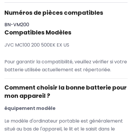
Numéros de pièces compatibles
BN-VM200
Compatibles Modèles
JVC MC100 200 500EK EX US
Pour garantir la compatibilité, veuillez vérifier si votre
batterie utilisée actuellement est répertoriée.
Comment choisir la bonne batterie pour
mon appareil ?
équipement modèle
Le modèle d'ordinateur portable est généralement
situé au bas de l'appareil, le lit et le saisit dans le