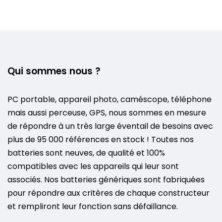
Qui sommes nous ?
PC portable, appareil photo, caméscope, téléphone
mais aussi perceuse, GPS, nous sommes en mesure
de répondre à un très large éventail de besoins avec
plus de 95 000 références en stock ! Toutes nos
batteries sont neuves, de qualité et 100%
compatibles avec les appareils qui leur sont
associés. Nos batteries génériques sont fabriquées
pour répondre aux critères de chaque constructeur
et rempliront leur fonction sans défaillance.