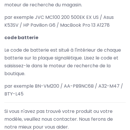
moteur de recherche du magasin.
par exemple JVC MC100 200 500EK EX US / Asus
K53SV / HP Pavilion G6 / MacBook Pro 13 A1278
code batterie
Le code de batterie est situé à l'intérieur de chaque
batterie sur la plaque signalétique. Lisez le code et
saisissez-le dans le moteur de recherche de la
boutique.
par exemple BN-VM200 / AA-PB9NC6B / A32-M47 /
BTY-L45
Si vous n'avez pas trouvé votre produit ou votre
modèle, veuillez nous contacter. Nous ferons de
notre mieux pour vous aider.