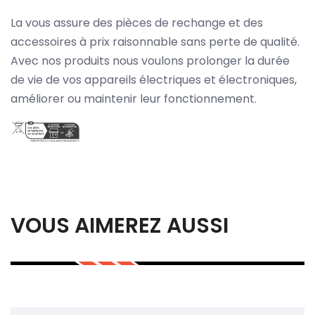
La vous assure des pièces de rechange et des
accessoires à prix raisonnable sans perte de qualité.
Avec nos produits nous voulons prolonger la durée
de vie de vos appareils électriques et électroniques,
améliorer ou maintenir leur fonctionnement.
VOUS AIMEREZ AUSSI