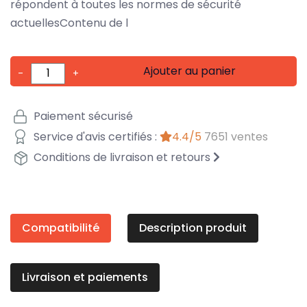
répondent à toutes les normes de sécurité
actuellesContenu de l
Ajouter au panier
-
+
Paiement sécurisé
Service d'avis certifiés :
4.4/5
7651 ventes
Conditions de livraison et retours
Compatibilité
Description produit
Livraison et paiements