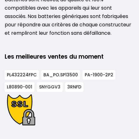
compatibles avec les appareils qui leur sont
associés. Nos batteries génériques sont fabriquées
pour répondre aux critères de chaque constructeur
et rempliront leur fonction sans défaillance.
Les meilleures ventes du moment
PL432224FPC
BA_PO.SP13500
PA-1900-2P2
L80890-001
SNYGGV3
3RNFD