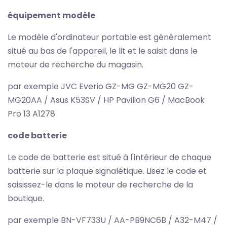
équipement modèle
Le modèle d'ordinateur portable est généralement
situé au bas de l'appareil, le lit et le saisit dans le
moteur de recherche du magasin.
par exemple JVC Everio GZ-MG GZ-MG20 GZ-
MG20AA / Asus K53SV / HP Pavilion G6 / MacBook
Pro 13 A1278
code batterie
Le code de batterie est situé à l'intérieur de chaque
batterie sur la plaque signalétique. Lisez le code et
saisissez-le dans le moteur de recherche de la
boutique.
par exemple BN-VF733U / AA-PB9NC6B / A32-M47 /