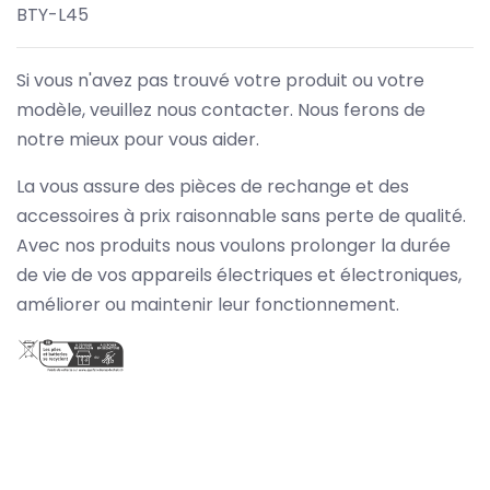
BTY-L45
Si vous n'avez pas trouvé votre produit ou votre
modèle, veuillez nous contacter. Nous ferons de
notre mieux pour vous aider.
La vous assure des pièces de rechange et des
accessoires à prix raisonnable sans perte de qualité.
Avec nos produits nous voulons prolonger la durée
de vie de vos appareils électriques et électroniques,
améliorer ou maintenir leur fonctionnement.