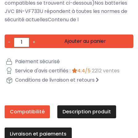
compatibles se trouvent ci-dessous)Nos batteries
JVC BN-VF733U répondent à toutes les normes de
sécurité actuellesContenu de l
Ajouter au panier
-
+
Paiement sécurisé
Service d'avis certifiés :
4.4/5
2212 ventes
Conditions de livraison et retours
Compatibilité
Description produit
Livraison et paiements