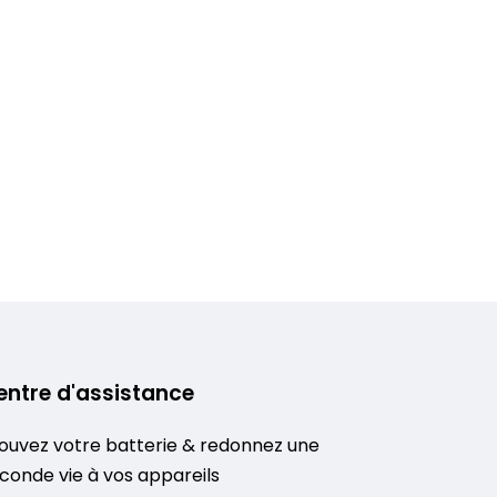
entre d'assistance
ouvez votre batterie & redonnez une
conde vie à vos appareils