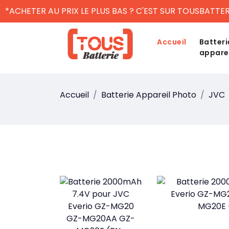
*ACHETER AU PRIX LE PLUS BAS ? C'EST SUR TOUSBATTER
Accueil
Batteri
appare
Accueil
Batterie Appareil Photo
JVC