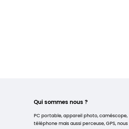
Qui sommes nous ?
PC portable, appareil photo, caméscope,
téléphone mais aussi perceuse, GPS, nous