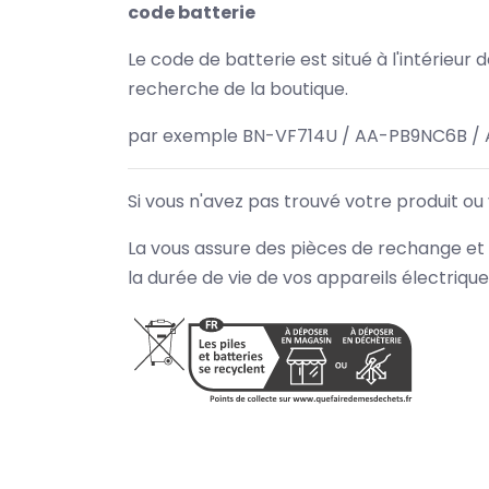
code batterie
Le code de batterie est situé à l'intérieur
recherche de la boutique.
par exemple BN-VF714U / AA-PB9NC6B / 
Si vous n'avez pas trouvé votre produit ou
La vous assure des pièces de rechange et 
la durée de vie de vos appareils électriqu