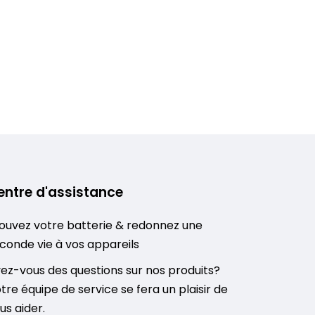
entre d'assistance
ouvez votre batterie & redonnez une
conde vie à vos appareils
ez-vous des questions sur nos produits?
tre équipe de service se fera un plaisir de
us aider.