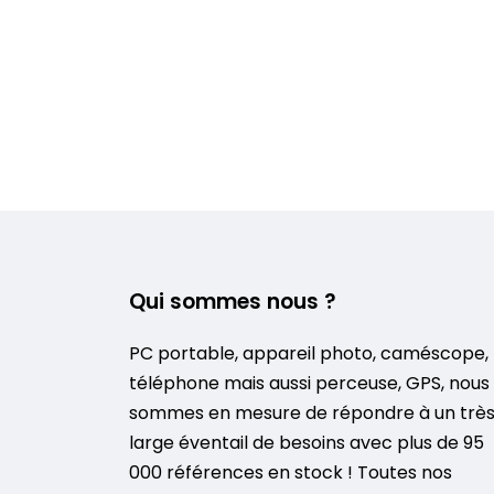
Qui sommes nous ?
PC portable, appareil photo, caméscope,
téléphone mais aussi perceuse, GPS, nous
sommes en mesure de répondre à un trè
large éventail de besoins avec plus de 95
000 références en stock ! Toutes nos