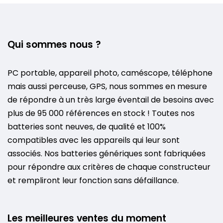
Qui sommes nous ?
PC portable, appareil photo, caméscope, téléphone
mais aussi perceuse, GPS, nous sommes en mesure
de répondre à un très large éventail de besoins avec
plus de 95 000 références en stock ! Toutes nos
batteries sont neuves, de qualité et 100%
compatibles avec les appareils qui leur sont
associés. Nos batteries génériques sont fabriquées
pour répondre aux critères de chaque constructeur
et rempliront leur fonction sans défaillance.
Les meilleures ventes du moment