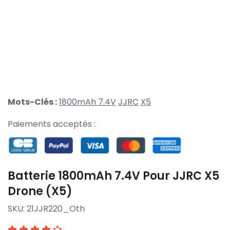
Mots-Clés :
1800mAh 7.4V
JJRC
X5
Paiements acceptés :
Batterie 1800mAh 7.4V Pour JJRC X5
Drone (X5)
SKU:
21JJR220_Oth