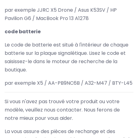
par exemple JJRC X5 Drone / Asus K53SV / HP
Pavilion G6 / MacBook Pro 13 A1278
code batterie
Le code de batterie est situé à l'intérieur de chaque
batterie sur la plaque signalétique. Lisez le code et
saisissez-le dans le moteur de recherche de la
boutique.
par exemple X5 / AA-PB9NC6B / A32-M47 / BTY-L45
Si vous n'avez pas trouvé votre produit ou votre
modèle, veuillez nous contacter. Nous ferons de
notre mieux pour vous aider.
La vous assure des pièces de rechange et des