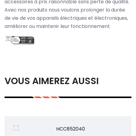
accessoires à prix raisonnable sans perte de qualité.
Avec nos produits nous voulons prolonger la durée
de vie de vos appareils électriques et électroniques,
améliorer ou maintenir leur fonctionnement.
VOUS AIMEREZ AUSSI