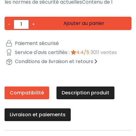
les normes de sécurité actuellesContenu de l
Ajouter au panier
-
+
Paiement sécurisé
Service d'avis certifiés :
4.4/5
3011 ventes
Conditions de livraison et retours
Compatibilité
Description produit
Livraison et paiements