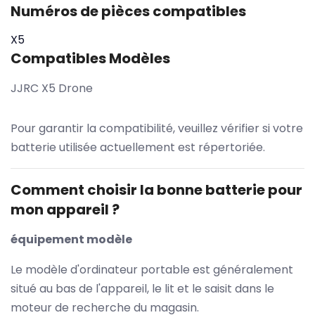
Numéros de pièces compatibles
X5
Compatibles Modèles
JJRC X5 Drone
Pour garantir la compatibilité, veuillez vérifier si votre
batterie utilisée actuellement est répertoriée.
Comment choisir la bonne batterie pour
mon appareil ?
équipement modèle
Le modèle d'ordinateur portable est généralement
situé au bas de l'appareil, le lit et le saisit dans le
moteur de recherche du magasin.