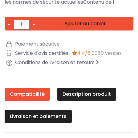
les normes de sécurité actuellesContenu de l
Ajouter au panier
-
+
Paiement sécurisé
Service d'avis certifiés :
4.4/5
3060 ventes
Conditions de livraison et retours
Compatibilité
Description produit
Livraison et paiements