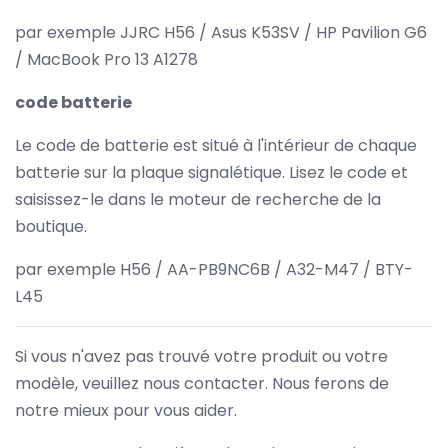
par exemple JJRC H56 / Asus K53SV / HP Pavilion G6
/ MacBook Pro 13 A1278
code batterie
Le code de batterie est situé à l'intérieur de chaque
batterie sur la plaque signalétique. Lisez le code et
saisissez-le dans le moteur de recherche de la
boutique.
par exemple H56 / AA-PB9NC6B / A32-M47 / BTY-
L45
Si vous n'avez pas trouvé votre produit ou votre
modèle, veuillez nous contacter. Nous ferons de
notre mieux pour vous aider.