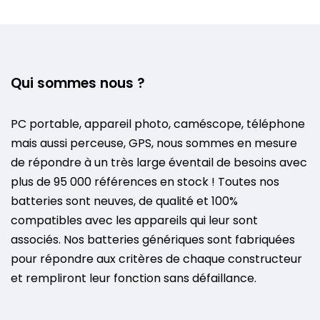
Qui sommes nous ?
PC portable, appareil photo, caméscope, téléphone
mais aussi perceuse, GPS, nous sommes en mesure
de répondre à un très large éventail de besoins avec
plus de 95 000 références en stock ! Toutes nos
batteries sont neuves, de qualité et 100%
compatibles avec les appareils qui leur sont
associés. Nos batteries génériques sont fabriquées
pour répondre aux critères de chaque constructeur
et rempliront leur fonction sans défaillance.