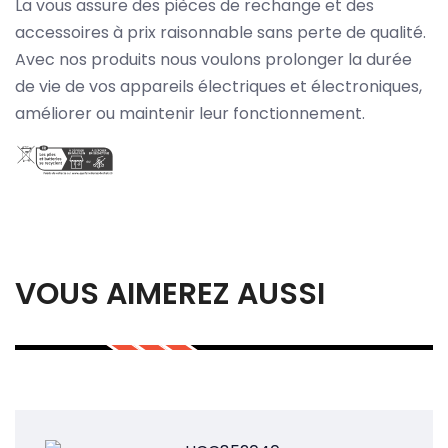
La vous assure des pièces de rechange et des
accessoires à prix raisonnable sans perte de qualité.
Avec nos produits nous voulons prolonger la durée
de vie de vos appareils électriques et électroniques,
améliorer ou maintenir leur fonctionnement.
VOUS AIMEREZ AUSSI