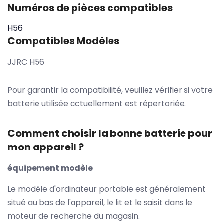
Numéros de pièces compatibles
H56
Compatibles Modèles
JJRC H56
Pour garantir la compatibilité, veuillez vérifier si votre
batterie utilisée actuellement est répertoriée.
Comment choisir la bonne batterie pour
mon appareil ?
équipement modèle
Le modèle d'ordinateur portable est généralement
situé au bas de l'appareil, le lit et le saisit dans le
moteur de recherche du magasin.