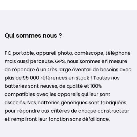
Qui sommes nous ?
PC portable, appareil photo, caméscope, téléphone
mais aussi perceuse, GPS, nous sommes en mesure
de répondre à un très large éventail de besoins avec
plus de 95 000 références en stock ! Toutes nos
batteries sont neuves, de qualité et 100%
compatibles avec les appareils qui leur sont
associés. Nos batteries génériques sont fabriquées
pour répondre aux critères de chaque constructeur
et rempliront leur fonction sans défaillance.