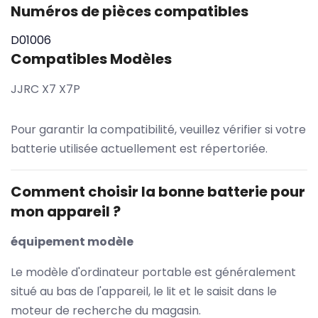
Numéros de pièces compatibles
D01006
Compatibles Modèles
JJRC X7 X7P
Pour garantir la compatibilité, veuillez vérifier si votre
batterie utilisée actuellement est répertoriée.
Comment choisir la bonne batterie pour
mon appareil ?
équipement modèle
Le modèle d'ordinateur portable est généralement
situé au bas de l'appareil, le lit et le saisit dans le
moteur de recherche du magasin.