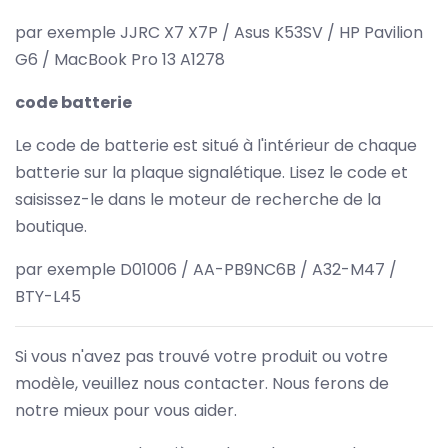
par exemple JJRC X7 X7P / Asus K53SV / HP Pavilion
G6 / MacBook Pro 13 A1278
code batterie
Le code de batterie est situé à l'intérieur de chaque
batterie sur la plaque signalétique. Lisez le code et
saisissez-le dans le moteur de recherche de la
boutique.
par exemple D01006 / AA-PB9NC6B / A32-M47 /
BTY-L45
Si vous n'avez pas trouvé votre produit ou votre
modèle, veuillez nous contacter. Nous ferons de
notre mieux pour vous aider.