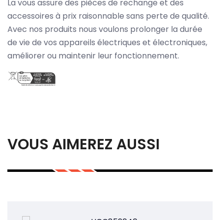
La vous assure des pièces de rechange et des
accessoires à prix raisonnable sans perte de qualité.
Avec nos produits nous voulons prolonger la durée
de vie de vos appareils électriques et électroniques,
améliorer ou maintenir leur fonctionnement.
VOUS AIMEREZ AUSSI