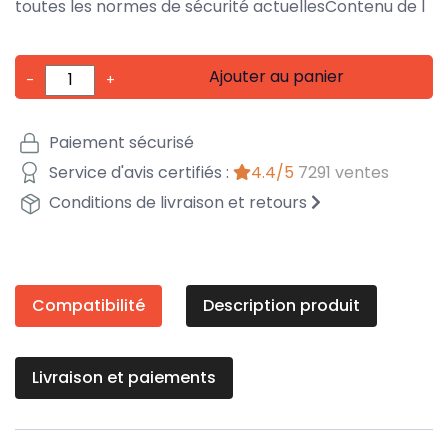
toutes les normes de sécurité actuellesContenu de l
Ajouter au panier
-
+
Paiement sécurisé
Service d'avis certifiés :
4.4/5
7291 ventes
Conditions de livraison et retours
Compatibilité
Description produit
Livraison et paiements