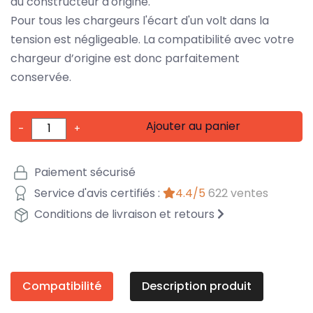
du constructeur d'origine.
Pour tous les chargeurs l'écart d'un volt dans la
tension est négligeable. La compatibilité avec votre
chargeur d’origine est donc parfaitement
conservée.
Ajouter au panier
-
+
Paiement sécurisé
Service d'avis certifiés :
4.4/5
622 ventes
Conditions de livraison et retours
Compatibilité
Description produit