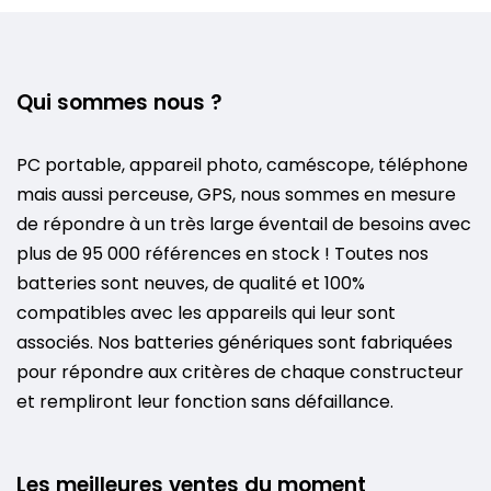
Qui sommes nous ?
PC portable, appareil photo, caméscope, téléphone
mais aussi perceuse, GPS, nous sommes en mesure
de répondre à un très large éventail de besoins avec
plus de 95 000 références en stock ! Toutes nos
batteries sont neuves, de qualité et 100%
compatibles avec les appareils qui leur sont
associés. Nos batteries génériques sont fabriquées
pour répondre aux critères de chaque constructeur
et rempliront leur fonction sans défaillance.
Les meilleures ventes du moment