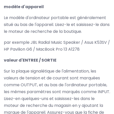
modèle d'appareil
Le modèle d'ordinateur portable est généralement
situé au bas de l'appareil. Lisez-le et saisissez-le dans
le moteur de recherche de la boutique.
par exemple JBL Radial Music Speaker / Asus K53SV /
HP Pavilion G6 / MacBook Pro 13 A1278
valeur d'ENTREE / SORTIE
Sur la plaque signalétique de l'alimentation, les
valeurs de tension et de courant sont marquées
comme OUTPUT, et au bas de l'ordinateur portable,
les mêmes paramètres sont marqués comme INPUT.
Lisez-en quelques-uns et saisissez-les dans le
moteur de recherche du magasin en y ajoutant la
marque de l'appareil. Assurez-vous que la fiche de