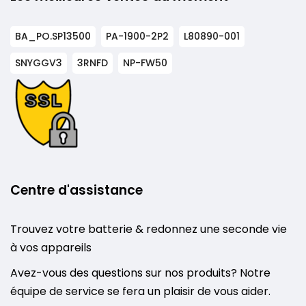
BA_PO.SP13500
PA-1900-2P2
L80890-001
SNYGGV3
3RNFD
NP-FW50
Centre d'assistance
Trouvez votre batterie & redonnez une seconde vie
à vos appareils
Avez-vous des questions sur nos produits? Notre
équipe de service se fera un plaisir de vous aider.