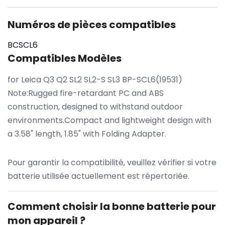
Numéros de pièces compatibles
BCSCL6
Compatibles Modèles
for Leica Q3 Q2 SL2 SL2-S SL3 BP-SCL6(19531)
Note:Rugged fire-retardant PC and ABS
construction, designed to withstand outdoor
environments.Compact and lightweight design with
a 3.58" length, 1.85" with Folding Adapter.
Pour garantir la compatibilité, veuillez vérifier si votre
batterie utilisée actuellement est répertoriée.
Comment choisir la bonne batterie pour
mon appareil ?