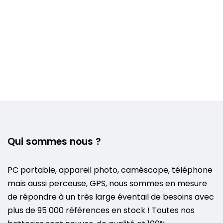
Qui sommes nous ?
PC portable, appareil photo, caméscope, téléphone
mais aussi perceuse, GPS, nous sommes en mesure
de répondre à un très large éventail de besoins avec
plus de 95 000 références en stock ! Toutes nos