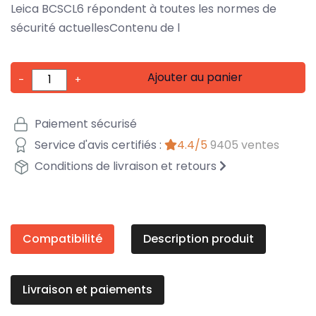
Leica BCSCL6 répondent à toutes les normes de
sécurité actuellesContenu de l
Ajouter au panier
-
+
Paiement sécurisé
Service d'avis certifiés :
4.4/5
9405 ventes
Conditions de livraison et retours
Compatibilité
Description produit
Livraison et paiements