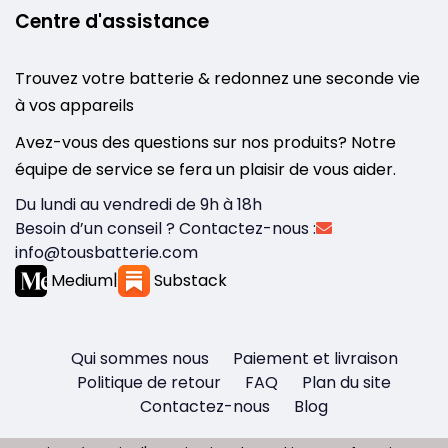
Centre d'assistance
Trouvez votre batterie & redonnez une seconde vie
à vos appareils
Avez-vous des questions sur nos produits? Notre
équipe de service se fera un plaisir de vous aider.
Du lundi au vendredi de 9h à 18h
Besoin d’un conseil ? Contactez-nous :
info@tousbatterie.com
Medium
|
Substack
Qui sommes nous
Paiement et livraison
Politique de retour
FAQ
Plan du site
Contactez-nous
Blog