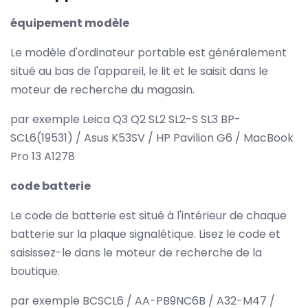
équipement modèle
Le modèle d'ordinateur portable est généralement
situé au bas de l'appareil, le lit et le saisit dans le
moteur de recherche du magasin.
par exemple Leica Q3 Q2 SL2 SL2-S SL3 BP-
SCL6(19531) / Asus K53SV / HP Pavilion G6 / MacBook
Pro 13 A1278
code batterie
Le code de batterie est situé à l'intérieur de chaque
batterie sur la plaque signalétique. Lisez le code et
saisissez-le dans le moteur de recherche de la
boutique.
par exemple BCSCL6 / AA-PB9NC6B / A32-M47 /