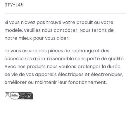
BTY-L45
Si vous n'avez pas trouvé votre produit ou votre
modèle, veuillez nous contacter. Nous ferons de
notre mieux pour vous aider.
La vous assure des pièces de rechange et des
accessoires à prix raisonnable sans perte de qualité.
Avec nos produits nous voulons prolonger la durée
de vie de vos appareils électriques et électroniques,
améliorer ou maintenir leur fonctionnement.