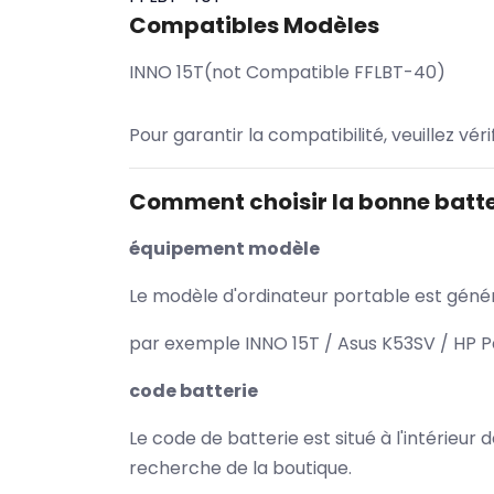
Compatibles Modèles
INNO 15T(not Compatible FFLBT-40)
Pour garantir la compatibilité, veuillez vér
Comment choisir la bonne batte
équipement modèle
Le modèle d'ordinateur portable est généra
par exemple INNO 15T / Asus K53SV / HP P
code batterie
Le code de batterie est situé à l'intérieur
recherche de la boutique.