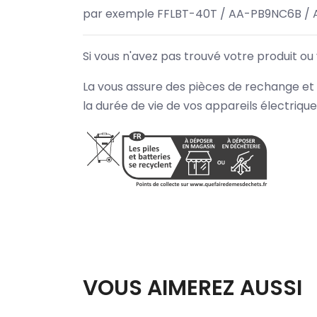
par exemple FFLBT-40T / AA-PB9NC6B / 
Si vous n'avez pas trouvé votre produit ou
La vous assure des pièces de rechange et 
la durée de vie de vos appareils électriqu
VOUS AIMEREZ AUSSI