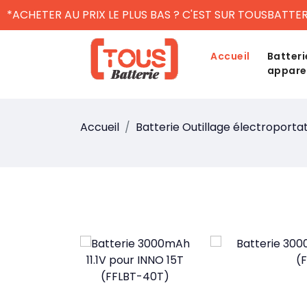
*ACHETER AU PRIX LE PLUS BAS ? C'EST SUR TOUSBATTER
Accueil
Batteri
appare
Accueil
Batterie Outillage électroportat