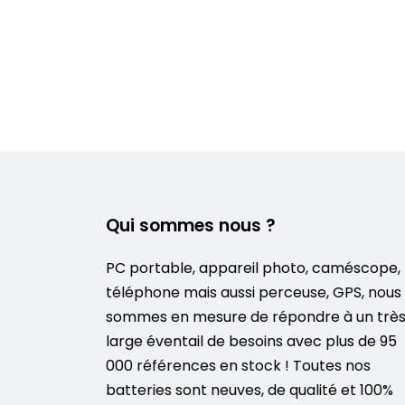
Qui sommes nous ?
PC portable, appareil photo, caméscope,
téléphone mais aussi perceuse, GPS, nous
sommes en mesure de répondre à un trè
large éventail de besoins avec plus de 95
000 références en stock ! Toutes nos
batteries sont neuves, de qualité et 100%