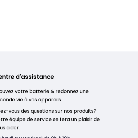
entre d'assistance
ouvez votre batterie & redonnez une
conde vie à vos appareils
ez-vous des questions sur nos produits?
tre équipe de service se fera un plaisir de
us aider.