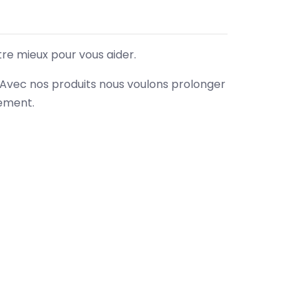
tre mieux pour vous aider.
. Avec nos produits nous voulons prolonger
nement.