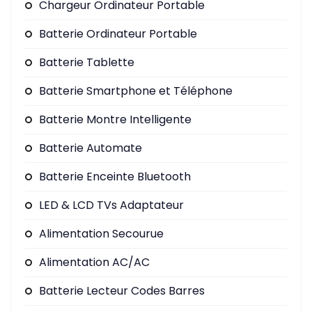
Chargeur Ordinateur Portable
Batterie Ordinateur Portable
Batterie Tablette
Batterie Smartphone et Téléphone
Batterie Montre Intelligente
Batterie Automate
Batterie Enceinte Bluetooth
LED & LCD TVs Adaptateur
Alimentation Secourue
Alimentation AC/AC
Batterie Lecteur Codes Barres