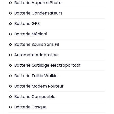
Batterie Appareil Photo
Batterie Condensateurs
Batterie GPS
Batterie Médical
Batterie Souris Sans Fil
Automate Adaptateur
Batterie Outillage électroportatif
Batterie Talkie Walkie
Batterie Modem Routeur
Batterie Compatible
Batterie Casque