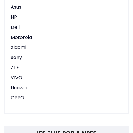
Asus
HP
Dell
Motorola
Xiaomi
Sony
ZTE
VIVO
Huawei
OPPO