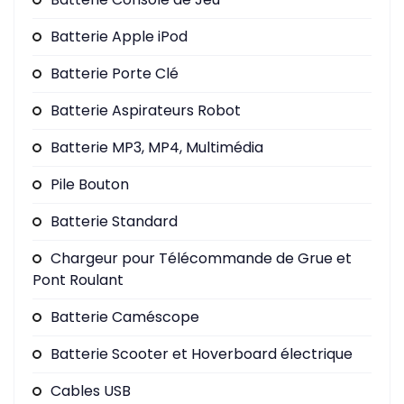
Batterie Apple iPod
Batterie Porte Clé
Batterie Aspirateurs Robot
Batterie MP3, MP4, Multimédia
Pile Bouton
Batterie Standard
Chargeur pour Télécommande de Grue et
Pont Roulant
Batterie Caméscope
Batterie Scooter et Hoverboard électrique
Cables USB