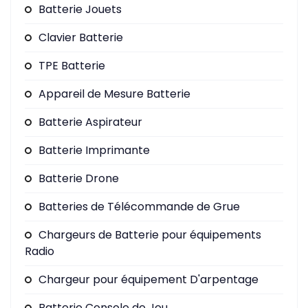
Batterie Jouets
Clavier Batterie
TPE Batterie
Appareil de Mesure Batterie
Batterie Aspirateur
Batterie Imprimante
Batterie Drone
Batteries de Télécommande de Grue
Chargeurs de Batterie pour équipements
Radio
Chargeur pour équipement D'arpentage
Batterie Console de Jeu