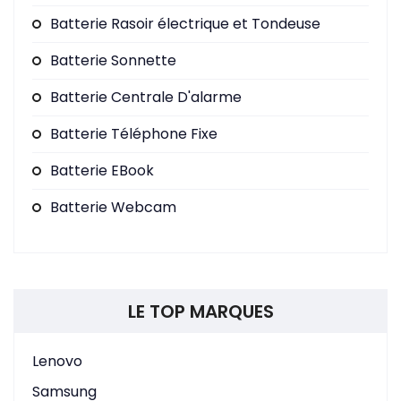
Batterie Rasoir électrique et Tondeuse
Batterie Sonnette
Batterie Centrale D'alarme
Batterie Téléphone Fixe
Batterie EBook
Batterie Webcam
LE TOP MARQUES
Lenovo
Samsung