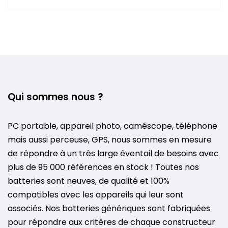
Qui sommes nous ?
PC portable, appareil photo, caméscope, téléphone
mais aussi perceuse, GPS, nous sommes en mesure
de répondre à un très large éventail de besoins avec
plus de 95 000 références en stock ! Toutes nos
batteries sont neuves, de qualité et 100%
compatibles avec les appareils qui leur sont
associés. Nos batteries génériques sont fabriquées
pour répondre aux critères de chaque constructeur