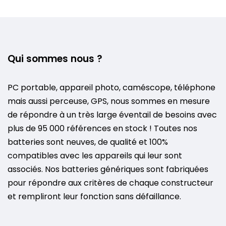
Qui sommes nous ?
PC portable, appareil photo, caméscope, téléphone
mais aussi perceuse, GPS, nous sommes en mesure
de répondre à un très large éventail de besoins avec
plus de 95 000 références en stock ! Toutes nos
batteries sont neuves, de qualité et 100%
compatibles avec les appareils qui leur sont
associés. Nos batteries génériques sont fabriquées
pour répondre aux critères de chaque constructeur
et rempliront leur fonction sans défaillance.