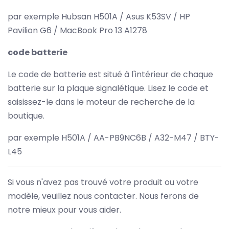
par exemple Hubsan H501A / Asus K53SV / HP
Pavilion G6 / MacBook Pro 13 A1278
code batterie
Le code de batterie est situé à l'intérieur de chaque
batterie sur la plaque signalétique. Lisez le code et
saisissez-le dans le moteur de recherche de la
boutique.
par exemple H501A / AA-PB9NC6B / A32-M47 / BTY-
L45
Si vous n'avez pas trouvé votre produit ou votre
modèle, veuillez nous contacter. Nous ferons de
notre mieux pour vous aider.