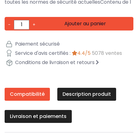
toutes les normes de sécurité actuellesContenu de l
Ajouter au panier
-
+
Paiement sécurisé
Service d'avis certifiés :
4.4/5
5078 ventes
Conditions de livraison et retours
Compatibilité
Description produit
Livraison et paiements