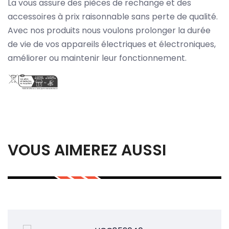
La vous assure des pièces de rechange et des
accessoires à prix raisonnable sans perte de qualité.
Avec nos produits nous voulons prolonger la durée
de vie de vos appareils électriques et électroniques,
améliorer ou maintenir leur fonctionnement.
VOUS AIMEREZ AUSSI