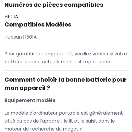
Numéros de pièces compatibles
H501A
Compatibles Modèles
Hubsan H501A
Pour garantir la compatibilité, veuillez vérifier si votre
batterie utilisée actuellement est répertoriée.
Comment choisir la bonne batterie pour
mon appareil ?
équipement modèle
Le modèle d'ordinateur portable est généralement
situé au bas de l'appareil, le lit et le saisit dans le
moteur de recherche du magasin.