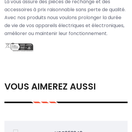
La vous assure des pièces de rechange et des
accessoires à prix raisonnable sans perte de qualité.
Avec nos produits nous voulons prolonger la durée
de vie de vos appareils électriques et électroniques,
améliorer ou maintenir leur fonctionnement.
VOUS AIMEREZ AUSSI