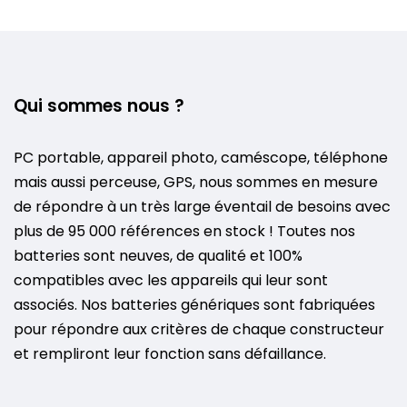
Qui sommes nous ?
PC portable, appareil photo, caméscope, téléphone
mais aussi perceuse, GPS, nous sommes en mesure
de répondre à un très large éventail de besoins avec
plus de 95 000 références en stock ! Toutes nos
batteries sont neuves, de qualité et 100%
compatibles avec les appareils qui leur sont
associés. Nos batteries génériques sont fabriquées
pour répondre aux critères de chaque constructeur
et rempliront leur fonction sans défaillance.