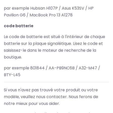
par exemple Hubsan H107P / Asus K53SV / HP
Pavilion G6 / MacBook Pro 13 A1278
code batterie
Le code de batterie est situé à l'intérieur de chaque
batterie sur la plaque signalétique. Lisez le code et
saisissez-le dans le moteur de recherche de la
boutique.
par exemple 801844 / AA-PB9NC6B / A32-M47 /
BTY-L45
Si vous n'avez pas trouvé votre produit ou votre
modèle, veuillez nous contacter. Nous ferons de
notre mieux pour vous aider.