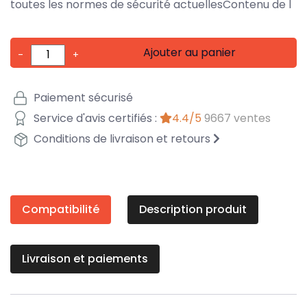
toutes les normes de sécurité actuellesContenu de l
Ajouter au panier
-
+
Paiement sécurisé
Service d'avis certifiés :
4.4/5
9667 ventes
Conditions de livraison et retours
Compatibilité
Description produit
Livraison et paiements