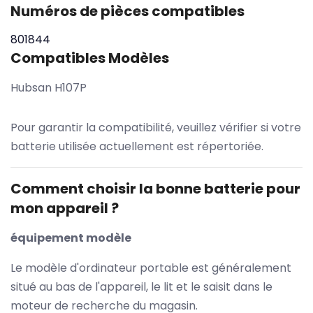
Numéros de pièces compatibles
801844
Compatibles Modèles
Hubsan H107P
Pour garantir la compatibilité, veuillez vérifier si votre
batterie utilisée actuellement est répertoriée.
Comment choisir la bonne batterie pour
mon appareil ?
équipement modèle
Le modèle d'ordinateur portable est généralement
situé au bas de l'appareil, le lit et le saisit dans le
moteur de recherche du magasin.