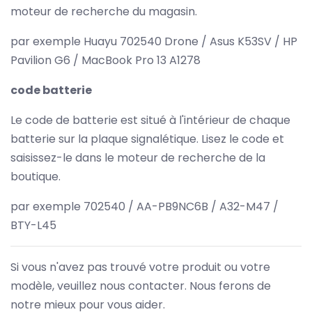
moteur de recherche du magasin.
par exemple Huayu 702540 Drone / Asus K53SV / HP
Pavilion G6 / MacBook Pro 13 A1278
code batterie
Le code de batterie est situé à l'intérieur de chaque
batterie sur la plaque signalétique. Lisez le code et
saisissez-le dans le moteur de recherche de la
boutique.
par exemple 702540 / AA-PB9NC6B / A32-M47 /
BTY-L45
Si vous n'avez pas trouvé votre produit ou votre
modèle, veuillez nous contacter. Nous ferons de
notre mieux pour vous aider.