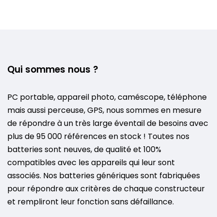
Qui sommes nous ?
PC portable, appareil photo, caméscope, téléphone
mais aussi perceuse, GPS, nous sommes en mesure
de répondre à un très large éventail de besoins avec
plus de 95 000 références en stock ! Toutes nos
batteries sont neuves, de qualité et 100%
compatibles avec les appareils qui leur sont
associés. Nos batteries génériques sont fabriquées
pour répondre aux critères de chaque constructeur
et rempliront leur fonction sans défaillance.