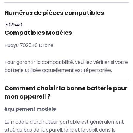
Numéros de pièces compatibles
702540
Compatibles Modèles
Huayu 702540 Drone
Pour garantir la compatibilité, veuillez vérifier si votre
batterie utilisée actuellement est répertoriée.
Comment choisir la bonne batterie pour
mon appareil ?
équipement modèle
Le modèle d'ordinateur portable est généralement
situé au bas de l'appareil, le lit et le saisit dans le