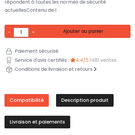
répondent à toutes les normes de sécurité
actuellesContenu de l
Ajouter au panier
-
+
Paiement sécurisé
Service d'avis certifiés :
4.4/5
1481 ventes
Conditions de livraison et retours
Compatibilité
Description produit
Livraison et paiements