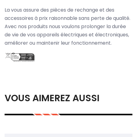
La vous assure des pièces de rechange et des
accessoires à prix raisonnable sans perte de qualité.
Avec nos produits nous voulons prolonger la durée
de vie de vos appareils électriques et électroniques,
améliorer ou maintenir leur fonctionnement.
VOUS AIMEREZ AUSSI