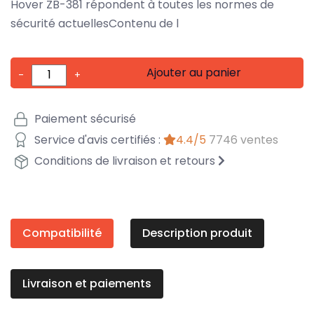
Hover ZB-381 répondent à toutes les normes de
sécurité actuellesContenu de l
Ajouter au panier
-
+
Paiement sécurisé
Service d'avis certifiés :
4.4/5
7746 ventes
Conditions de livraison et retours
Compatibilité
Description produit
Livraison et paiements