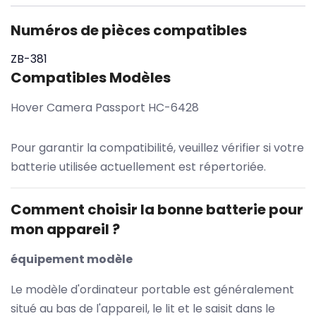
Numéros de pièces compatibles
ZB-381
Compatibles Modèles
Hover Camera Passport HC-6428
Pour garantir la compatibilité, veuillez vérifier si votre
batterie utilisée actuellement est répertoriée.
Comment choisir la bonne batterie pour
mon appareil ?
équipement modèle
Le modèle d'ordinateur portable est généralement
situé au bas de l'appareil, le lit et le saisit dans le