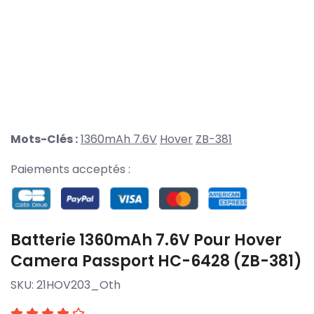
Mots-Clés :
1360mAh 7.6V
Hover
ZB-381
Paiements acceptés :
Batterie 1360mAh 7.6V Pour Hover
Camera Passport HC-6428 (ZB-381)
SKU:
21HOV203_Oth