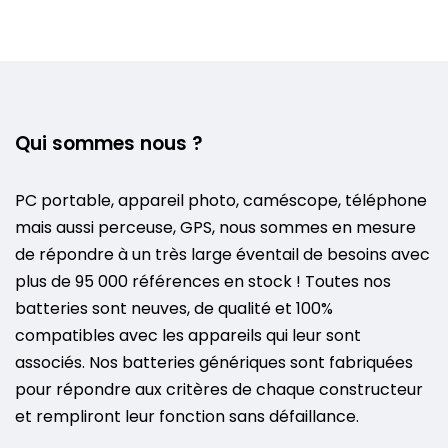
Qui sommes nous ?
PC portable, appareil photo, caméscope, téléphone
mais aussi perceuse, GPS, nous sommes en mesure
de répondre à un très large éventail de besoins avec
plus de 95 000 références en stock ! Toutes nos
batteries sont neuves, de qualité et 100%
compatibles avec les appareils qui leur sont
associés. Nos batteries génériques sont fabriquées
pour répondre aux critères de chaque constructeur
et rempliront leur fonction sans défaillance.