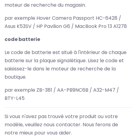
moteur de recherche du magasin.
par exemple Hover Camera Passport HC-6428 /
Asus K53SV / HP Pavilion G6 / MacBook Pro 13 A1278
code batterie
Le code de batterie est situé à l'intérieur de chaque
batterie sur la plaque signalétique. Lisez le code et
saisissez-le dans le moteur de recherche de la
boutique.
par exemple ZB-381 / AA-PB9NC6B / A32-M47 /
BTY-L45
Si vous n'avez pas trouvé votre produit ou votre
modèle, veuillez nous contacter. Nous ferons de
notre mieux pour vous aider.