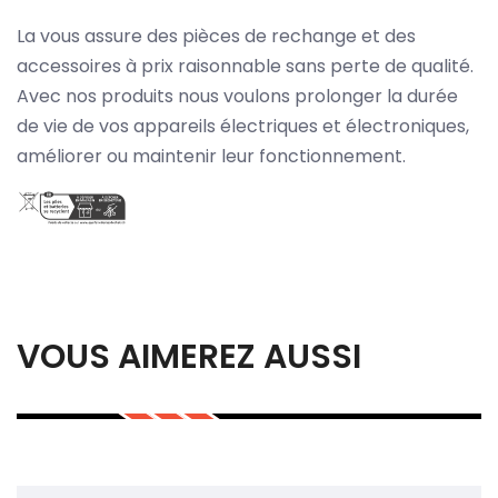
La vous assure des pièces de rechange et des
accessoires à prix raisonnable sans perte de qualité.
Avec nos produits nous voulons prolonger la durée
de vie de vos appareils électriques et électroniques,
améliorer ou maintenir leur fonctionnement.
VOUS AIMEREZ AUSSI