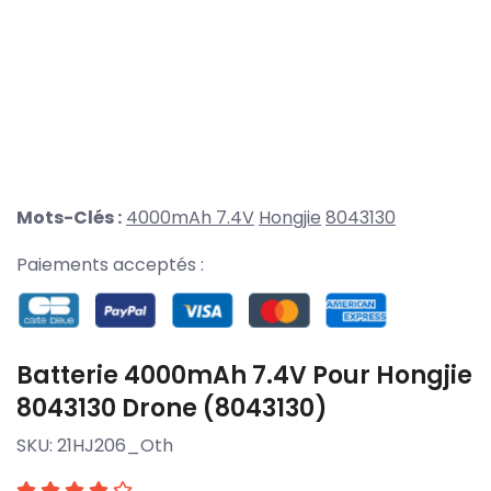
Mots-Clés :
4000mAh 7.4V
Hongjie
8043130
Paiements acceptés :
Batterie 4000mAh 7.4V Pour Hongjie
8043130 Drone (8043130)
SKU:
21HJ206_Oth