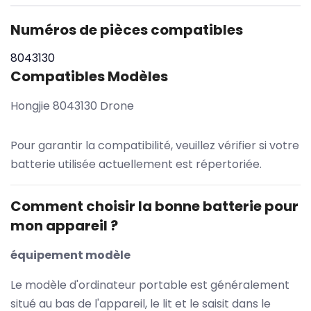
Numéros de pièces compatibles
8043130
Compatibles Modèles
Hongjie 8043130 Drone
Pour garantir la compatibilité, veuillez vérifier si votre
batterie utilisée actuellement est répertoriée.
Comment choisir la bonne batterie pour
mon appareil ?
équipement modèle
Le modèle d'ordinateur portable est généralement
situé au bas de l'appareil, le lit et le saisit dans le