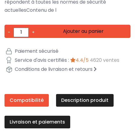
répondent à toutes les normes de sécurité
actuellesContenu de l
Ajouter au panier
-
+
Paiement sécurisé
Service d'avis certifiés :
4.4/5
4620 ventes
Conditions de livraison et retours
Compatibilité
Description produit
Livraison et paiements