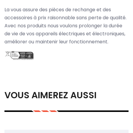
La vous assure des pièces de rechange et des
accessoires à prix raisonnable sans perte de qualité.
Avec nos produits nous voulons prolonger la durée
de vie de vos appareils électriques et électroniques,
améliorer ou maintenir leur fonctionnement.
VOUS AIMEREZ AUSSI