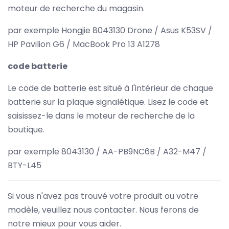
moteur de recherche du magasin.
par exemple Hongjie 8043130 Drone / Asus K53SV /
HP Pavilion G6 / MacBook Pro 13 A1278
code batterie
Le code de batterie est situé à l'intérieur de chaque
batterie sur la plaque signalétique. Lisez le code et
saisissez-le dans le moteur de recherche de la
boutique.
par exemple 8043130 / AA-PB9NC6B / A32-M47 /
BTY-L45
Si vous n'avez pas trouvé votre produit ou votre
modèle, veuillez nous contacter. Nous ferons de
notre mieux pour vous aider.