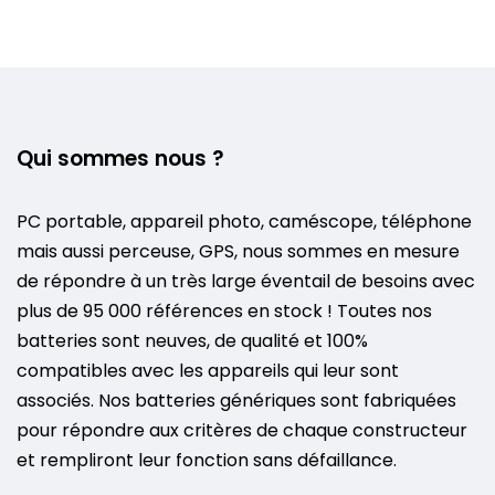
Qui sommes nous ?
PC portable, appareil photo, caméscope, téléphone
mais aussi perceuse, GPS, nous sommes en mesure
de répondre à un très large éventail de besoins avec
plus de 95 000 références en stock ! Toutes nos
batteries sont neuves, de qualité et 100%
compatibles avec les appareils qui leur sont
associés. Nos batteries génériques sont fabriquées
pour répondre aux critères de chaque constructeur
et rempliront leur fonction sans défaillance.