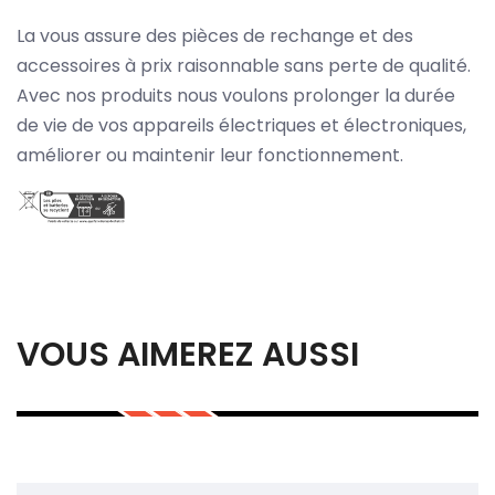
La vous assure des pièces de rechange et des
accessoires à prix raisonnable sans perte de qualité.
Avec nos produits nous voulons prolonger la durée
de vie de vos appareils électriques et électroniques,
améliorer ou maintenir leur fonctionnement.
VOUS AIMEREZ AUSSI