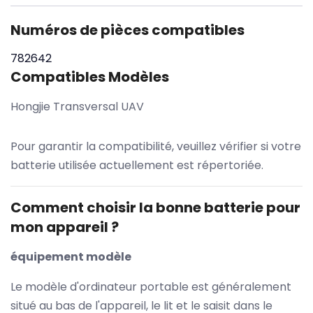
Numéros de pièces compatibles
782642
Compatibles Modèles
Hongjie Transversal UAV
Pour garantir la compatibilité, veuillez vérifier si votre
batterie utilisée actuellement est répertoriée.
Comment choisir la bonne batterie pour
mon appareil ?
équipement modèle
Le modèle d'ordinateur portable est généralement
situé au bas de l'appareil, le lit et le saisit dans le