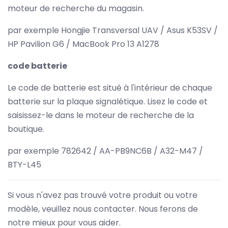
moteur de recherche du magasin.
par exemple Hongjie Transversal UAV / Asus K53SV /
HP Pavilion G6 / MacBook Pro 13 A1278
code batterie
Le code de batterie est situé à l'intérieur de chaque
batterie sur la plaque signalétique. Lisez le code et
saisissez-le dans le moteur de recherche de la
boutique.
par exemple 782642 / AA-PB9NC6B / A32-M47 /
BTY-L45
Si vous n'avez pas trouvé votre produit ou votre
modèle, veuillez nous contacter. Nous ferons de
notre mieux pour vous aider.