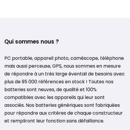
Qui sommes nous ?
PC portable, appareil photo, caméscope, téléphone
mais aussi perceuse, GPS, nous sommes en mesure
de répondre à un très large éventail de besoins avec
plus de 95 000 références en stock ! Toutes nos
batteries sont neuves, de qualité et 100%
compatibles avec les appareils qui leur sont
associés. Nos batteries génériques sont fabriquées
pour répondre aux critères de chaque constructeur
et rempliront leur fonction sans défaillance.