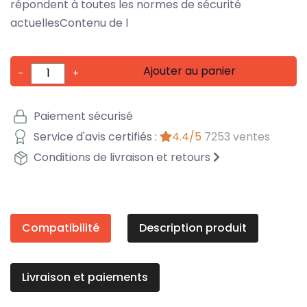
répondent à toutes les normes de sécurité
actuellesContenu de l
Ajouter au panier
-
+
Paiement sécurisé
Service d'avis certifiés :
4.4/5
7253 ventes
Conditions de livraison et retours
Compatibilité
Description produit
Livraison et paiements