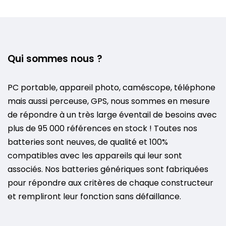
Qui sommes nous ?
PC portable, appareil photo, caméscope, téléphone
mais aussi perceuse, GPS, nous sommes en mesure
de répondre à un très large éventail de besoins avec
plus de 95 000 références en stock ! Toutes nos
batteries sont neuves, de qualité et 100%
compatibles avec les appareils qui leur sont
associés. Nos batteries génériques sont fabriquées
pour répondre aux critères de chaque constructeur
et rempliront leur fonction sans défaillance.