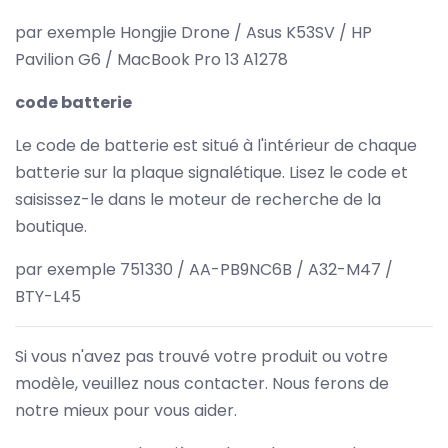
par exemple Hongjie Drone / Asus K53SV / HP
Pavilion G6 / MacBook Pro 13 A1278
code batterie
Le code de batterie est situé à l'intérieur de chaque
batterie sur la plaque signalétique. Lisez le code et
saisissez-le dans le moteur de recherche de la
boutique.
par exemple 751330 / AA-PB9NC6B / A32-M47 /
BTY-L45
Si vous n'avez pas trouvé votre produit ou votre
modèle, veuillez nous contacter. Nous ferons de
notre mieux pour vous aider.