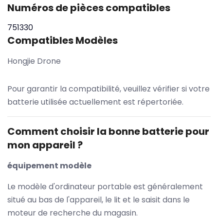
Numéros de pièces compatibles
751330
Compatibles Modèles
Hongjie Drone
Pour garantir la compatibilité, veuillez vérifier si votre
batterie utilisée actuellement est répertoriée.
Comment choisir la bonne batterie pour
mon appareil ?
équipement modèle
Le modèle d'ordinateur portable est généralement
situé au bas de l'appareil, le lit et le saisit dans le
moteur de recherche du magasin.