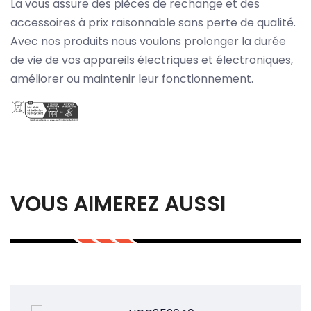
La vous assure des pièces de rechange et des
accessoires à prix raisonnable sans perte de qualité.
Avec nos produits nous voulons prolonger la durée
de vie de vos appareils électriques et électroniques,
améliorer ou maintenir leur fonctionnement.
VOUS AIMEREZ AUSSI