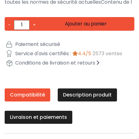
toutes les normes de sécurité actuellesContenu de l
Ajouter au panier
-
+
Paiement sécurisé
Service d'avis certifiés :
4.4/5
2573 ventes
Conditions de livraison et retours
Compatibilité
Description produit
Livraison et paiements