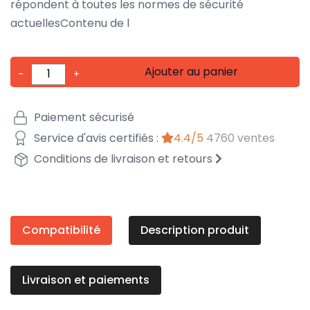
répondent à toutes les normes de sécurité
actuellesContenu de l
Ajouter au panier
-
+
Paiement sécurisé
Service d'avis certifiés :
4.4/5
4760 ventes
Conditions de livraison et retours
Compatibilité
Description produit
Livraison et paiements