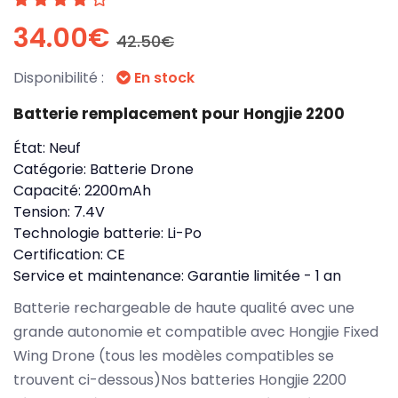
34.00€
42.50€
Disponibilité :
En stock
Batterie remplacement pour Hongjie 2200
État:
Neuf
Catégorie:
Batterie Drone
Capacité:
2200mAh
Tension:
7.4V
Technologie batterie:
Li-Po
Certification:
CE
Service et maintenance:
Garantie limitée - 1 an
Batterie rechargeable de haute qualité avec une
grande autonomie et compatible avec Hongjie Fixed
Wing Drone (tous les modèles compatibles se
trouvent ci-dessous)Nos batteries Hongjie 2200