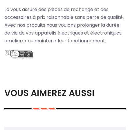
La vous assure des pièces de rechange et des
accessoires à prix raisonnable sans perte de qualité.
Avec nos produits nous voulons prolonger la durée
de vie de vos appareils électriques et électroniques,
améliorer ou maintenir leur fonctionnement.
VOUS AIMEREZ AUSSI