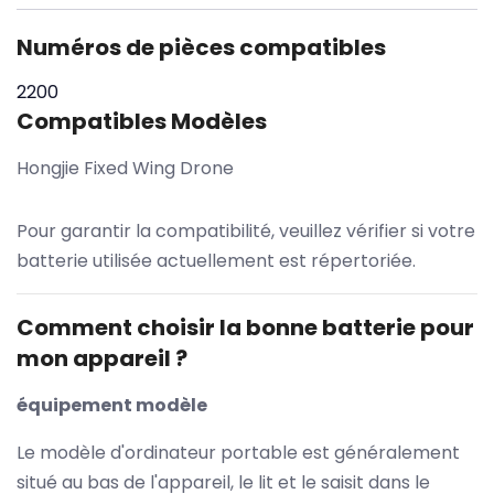
Numéros de pièces compatibles
2200
Compatibles Modèles
Hongjie Fixed Wing Drone
Pour garantir la compatibilité, veuillez vérifier si votre
batterie utilisée actuellement est répertoriée.
Comment choisir la bonne batterie pour
mon appareil ?
équipement modèle
Le modèle d'ordinateur portable est généralement
situé au bas de l'appareil, le lit et le saisit dans le