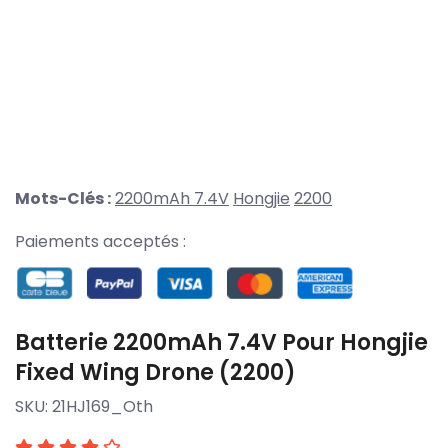
Mots-Clés :
2200mAh 7.4V
Hongjie
2200
Paiements acceptés :
Batterie 2200mAh 7.4V Pour Hongjie
Fixed Wing Drone (2200)
SKU:
21HJ169_Oth