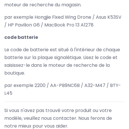
moteur de recherche du magasin.
par exemple Hongjie Fixed Wing Drone / Asus K53SV
/ HP Pavilion G6 / MacBook Pro 13 A1278
code batterie
Le code de batterie est situé à l'intérieur de chaque
batterie sur la plaque signalétique. Lisez le code et
saisissez-le dans le moteur de recherche de la
boutique.
par exemple 2200 / AA-PB9NC6B / A32-M47 / BTY-
L45
Si vous n'avez pas trouvé votre produit ou votre
modèle, veuillez nous contacter. Nous ferons de
notre mieux pour vous aider.