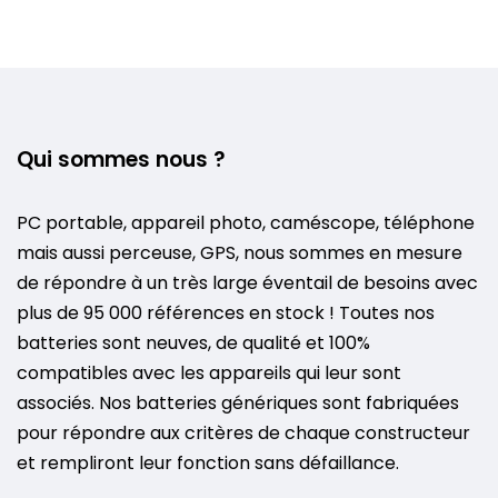
Qui sommes nous ?
PC portable, appareil photo, caméscope, téléphone
mais aussi perceuse, GPS, nous sommes en mesure
de répondre à un très large éventail de besoins avec
plus de 95 000 références en stock ! Toutes nos
batteries sont neuves, de qualité et 100%
compatibles avec les appareils qui leur sont
associés. Nos batteries génériques sont fabriquées
pour répondre aux critères de chaque constructeur
et rempliront leur fonction sans défaillance.