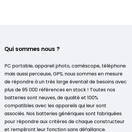
Qui sommes nous ?
PC portable, appareil photo, caméscope, téléphone
mais aussi perceuse, GPS, nous sommes en mesure
de répondre à un très large éventail de besoins avec
plus de 95 000 références en stock ! Toutes nos
batteries sont neuves, de qualité et 100%
compatibles avec les appareils qui leur sont
associés. Nos batteries génériques sont fabriquées
pour répondre aux critères de chaque constructeur
et rempliront leur fonction sans défaillance.