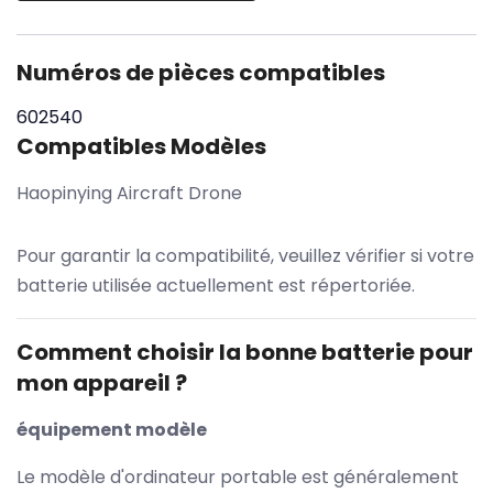
Numéros de pièces compatibles
602540
Compatibles Modèles
Haopinying Aircraft Drone
Pour garantir la compatibilité, veuillez vérifier si votre
batterie utilisée actuellement est répertoriée.
Comment choisir la bonne batterie pour
mon appareil ?
équipement modèle
Le modèle d'ordinateur portable est généralement