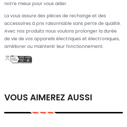
notre mieux pour vous aider.
La vous assure des pièces de rechange et des
accessoires à prix raisonnable sans perte de qualité.
Avec nos produits nous voulons prolonger la durée
de vie de vos appareils électriques et électroniques,
améliorer ou maintenir leur fonctionnement.
VOUS AIMEREZ AUSSI