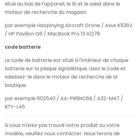
situé au bas de l'appareil, le lit et le saisit dans le
moteur de recherche du magasin.
par exemple Haopinying Aircraft Drone / Asus K53SV
/ HP Pavilion G6 / MacBook Pro 13 A1278
code batterie
Le code de batterie est situé à l'intérieur de chaque
batterie sur la plaque signalétique. Lisez le code et
saisissez-le dans le moteur de recherche de la
boutique.
par exemple 602540 / AA-PB9NC6B / A32-M47 /
BTY-L45
Si vous n'avez pas trouvé votre produit ou votre
modèle, veuillez nous contacter. Nous ferons de