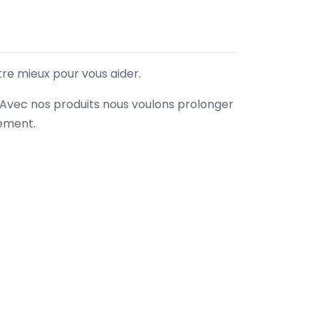
tre mieux pour vous aider.
. Avec nos produits nous voulons prolonger
nement.