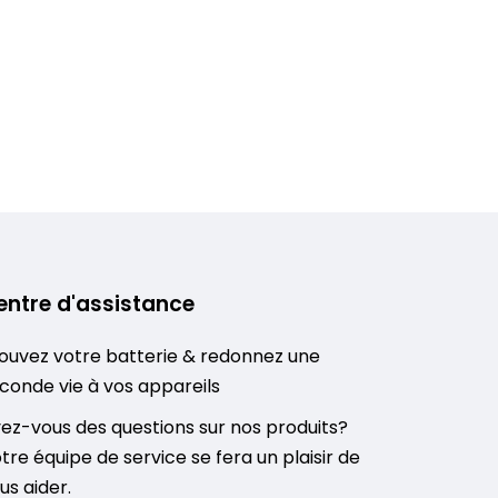
entre d'assistance
ouvez votre batterie & redonnez une
conde vie à vos appareils
ez-vous des questions sur nos produits?
tre équipe de service se fera un plaisir de
us aider.