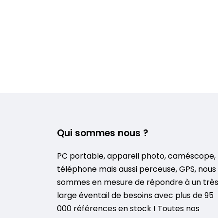
Qui sommes nous ?
PC portable, appareil photo, caméscope,
téléphone mais aussi perceuse, GPS, nous
sommes en mesure de répondre à un trè
large éventail de besoins avec plus de 95
000 références en stock ! Toutes nos