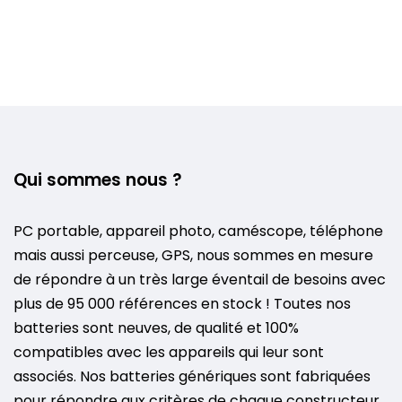
Qui sommes nous ?
PC portable, appareil photo, caméscope, téléphone
mais aussi perceuse, GPS, nous sommes en mesure
de répondre à un très large éventail de besoins avec
plus de 95 000 références en stock ! Toutes nos
batteries sont neuves, de qualité et 100%
compatibles avec les appareils qui leur sont
associés. Nos batteries génériques sont fabriquées
pour répondre aux critères de chaque constructeur