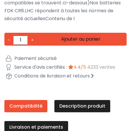
compatibles se trouvent ci-dessous)Nos batteries
FDK CR8.LHC répondent à toutes les normes de
sécurité actuellesContenu de l
Ajouter au panier
-
+
Paiement sécurisé
Service d'avis certifiés :
4.4/5
4233 ventes
Conditions de livraison et retours
Compatibilité
Description produit
Livraison et paiements