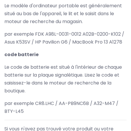
Le modèle d'ordinateur portable est généralement
situé au bas de l'appareil, le lit et le saisit dans le
moteur de recherche du magasin.
par exemple FDK A98L-0031-0012 A02B-0200-K102 /
Asus K53SV / HP Pavilion G6 / MacBook Pro 13 A1278
code batterie
Le code de batterie est situé à l'intérieur de chaque
batterie sur la plaque signalétique. Lisez le code et
saisissez-le dans le moteur de recherche de la
boutique.
par exemple CR8.LHC / AA-PB9NC6B / A32-M47 /
BTY-L45
Si vous n'avez pas trouvé votre produit ou votre