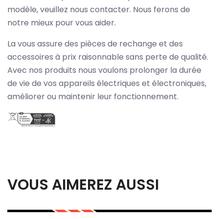
modèle, veuillez nous contacter. Nous ferons de
notre mieux pour vous aider.
La vous assure des pièces de rechange et des
accessoires à prix raisonnable sans perte de qualité.
Avec nos produits nous voulons prolonger la durée
de vie de vos appareils électriques et électroniques,
améliorer ou maintenir leur fonctionnement.
VOUS AIMEREZ AUSSI