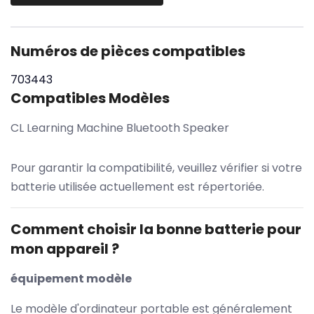
Numéros de pièces compatibles
703443
Compatibles Modèles
CL Learning Machine Bluetooth Speaker
Pour garantir la compatibilité, veuillez vérifier si votre
batterie utilisée actuellement est répertoriée.
Comment choisir la bonne batterie pour
mon appareil ?
équipement modèle
Le modèle d'ordinateur portable est généralement