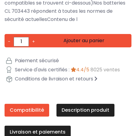
compatibles se trouvent ci-dessous)Nos batteries
CL 703443 répondent à toutes les normes de
sécurité actuellesContenu de l
Ajouter au panier
-
+
Paiement sécurisé
Service d'avis certifiés :
4.4/5
8025 ventes
Conditions de livraison et retours
Compatibilité
Description produit
Livraison et paiements