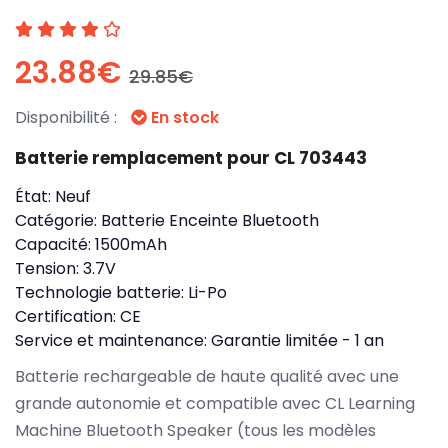
23.88€
29.85€
Disponibilité :
En stock
Batterie remplacement pour CL 703443
État:
Neuf
Catégorie:
Batterie Enceinte Bluetooth
Capacité:
1500mAh
Tension:
3.7V
Technologie batterie:
Li-Po
Certification:
CE
Service et maintenance:
Garantie limitée - 1 an
Batterie rechargeable de haute qualité avec une
grande autonomie et compatible avec CL Learning
Machine Bluetooth Speaker (tous les modèles