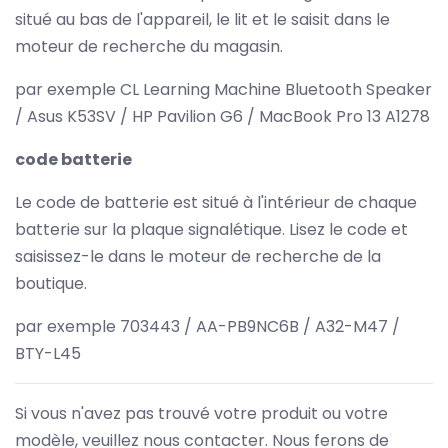
situé au bas de l'appareil, le lit et le saisit dans le
moteur de recherche du magasin.
par exemple CL Learning Machine Bluetooth Speaker
/ Asus K53SV / HP Pavilion G6 / MacBook Pro 13 A1278
code batterie
Le code de batterie est situé à l'intérieur de chaque
batterie sur la plaque signalétique. Lisez le code et
saisissez-le dans le moteur de recherche de la
boutique.
par exemple 703443 / AA-PB9NC6B / A32-M47 /
BTY-L45
Si vous n'avez pas trouvé votre produit ou votre
modèle, veuillez nous contacter. Nous ferons de