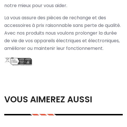
notre mieux pour vous aider.
La vous assure des pièces de rechange et des
accessoires à prix raisonnable sans perte de qualité.
Avec nos produits nous voulons prolonger la durée
de vie de vos appareils électriques et électroniques,
améliorer ou maintenir leur fonctionnement.
VOUS AIMEREZ AUSSI