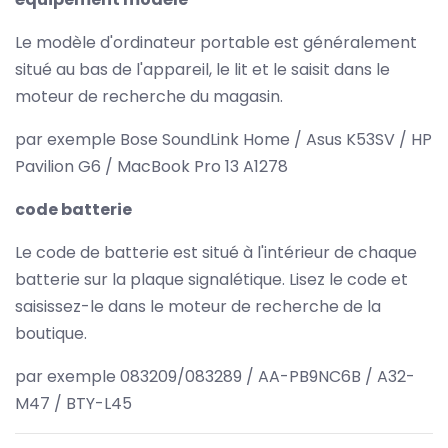
Le modèle d'ordinateur portable est généralement
situé au bas de l'appareil, le lit et le saisit dans le
moteur de recherche du magasin.
par exemple Bose SoundLink Home / Asus K53SV / HP
Pavilion G6 / MacBook Pro 13 A1278
code batterie
Le code de batterie est situé à l'intérieur de chaque
batterie sur la plaque signalétique. Lisez le code et
saisissez-le dans le moteur de recherche de la
boutique.
par exemple 083209/083289 / AA-PB9NC6B / A32-
M47 / BTY-L45