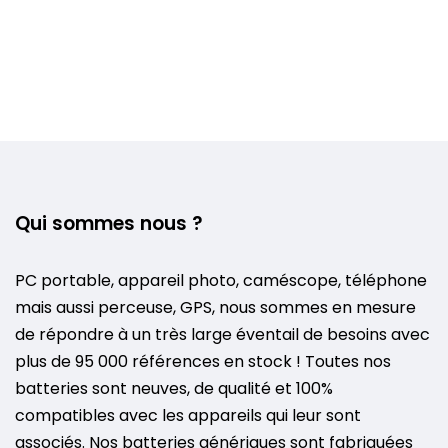
Qui sommes nous ?
PC portable, appareil photo, caméscope, téléphone
mais aussi perceuse, GPS, nous sommes en mesure
de répondre à un très large éventail de besoins avec
plus de 95 000 références en stock ! Toutes nos
batteries sont neuves, de qualité et 100%
compatibles avec les appareils qui leur sont
associés. Nos batteries génériques sont fabriquées