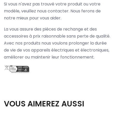
Si vous n'avez pas trouvé votre produit ou votre
modèle, veuillez nous contacter. Nous ferons de
notre mieux pour vous aider.
La vous assure des pièces de rechange et des
accessoires à prix raisonnable sans perte de qualité.
Avec nos produits nous voulons prolonger la durée
de vie de vos appareils électriques et électroniques,
améliorer ou maintenir leur fonctionnement.
VOUS AIMEREZ AUSSI