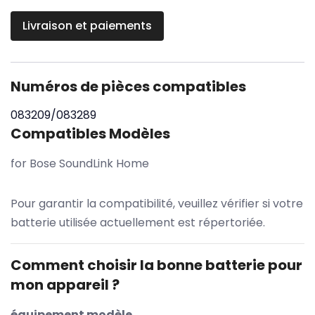
Livraison et paiements
Numéros de pièces compatibles
083209/083289
Compatibles Modèles
for Bose SoundLink Home
Pour garantir la compatibilité, veuillez vérifier si votre
batterie utilisée actuellement est répertoriée.
Comment choisir la bonne batterie pour
mon appareil ?
équipement modèle