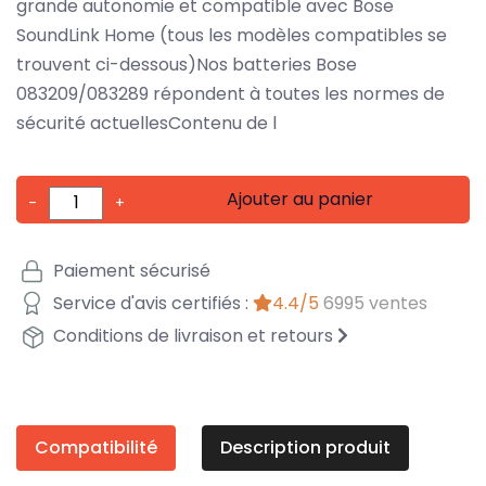
grande autonomie et compatible avec Bose
SoundLink Home (tous les modèles compatibles se
trouvent ci-dessous)Nos batteries Bose
083209/083289 répondent à toutes les normes de
sécurité actuellesContenu de l
Ajouter au panier
-
+
Paiement sécurisé
Service d'avis certifiés :
4.4/5
6995 ventes
Conditions de livraison et retours
Compatibilité
Description produit