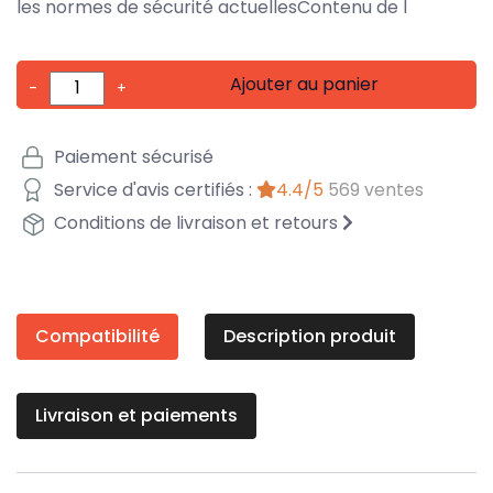
les normes de sécurité actuellesContenu de l
Ajouter au panier
-
+
Paiement sécurisé
Service d'avis certifiés :
4.4/5
569 ventes
Conditions de livraison et retours
Compatibilité
Description produit
Livraison et paiements