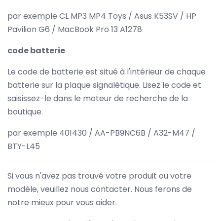
par exemple CL MP3 MP4 Toys / Asus K53SV / HP
Pavilion G6 / MacBook Pro 13 A1278
code batterie
Le code de batterie est situé à l'intérieur de chaque
batterie sur la plaque signalétique. Lisez le code et
saisissez-le dans le moteur de recherche de la
boutique.
par exemple 401430 / AA-PB9NC6B / A32-M47 /
BTY-L45
Si vous n'avez pas trouvé votre produit ou votre
modèle, veuillez nous contacter. Nous ferons de
notre mieux pour vous aider.