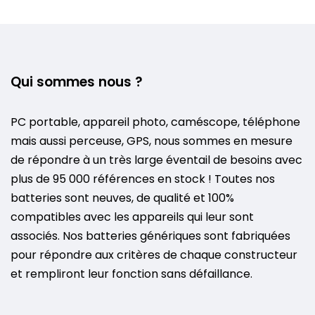
Qui sommes nous ?
PC portable, appareil photo, caméscope, téléphone
mais aussi perceuse, GPS, nous sommes en mesure
de répondre à un très large éventail de besoins avec
plus de 95 000 références en stock ! Toutes nos
batteries sont neuves, de qualité et 100%
compatibles avec les appareils qui leur sont
associés. Nos batteries génériques sont fabriquées
pour répondre aux critères de chaque constructeur
et rempliront leur fonction sans défaillance.