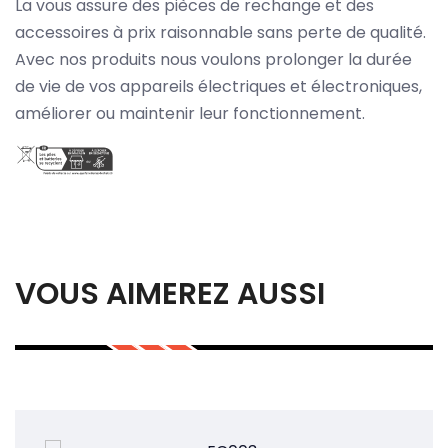
La vous assure des pièces de rechange et des
accessoires à prix raisonnable sans perte de qualité.
Avec nos produits nous voulons prolonger la durée
de vie de vos appareils électriques et électroniques,
améliorer ou maintenir leur fonctionnement.
VOUS AIMEREZ AUSSI