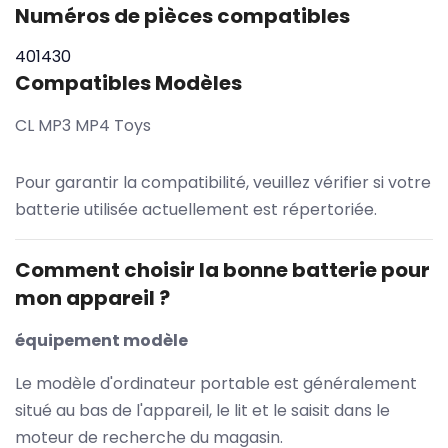
Numéros de pièces compatibles
401430
Compatibles Modèles
CL MP3 MP4 Toys
Pour garantir la compatibilité, veuillez vérifier si votre
batterie utilisée actuellement est répertoriée.
Comment choisir la bonne batterie pour
mon appareil ?
équipement modèle
Le modèle d'ordinateur portable est généralement
situé au bas de l'appareil, le lit et le saisit dans le
moteur de recherche du magasin.