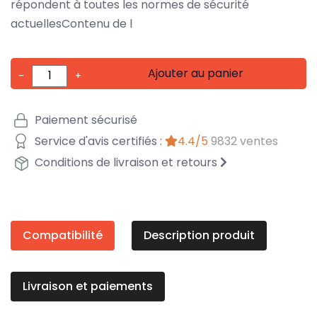
répondent à toutes les normes de sécurité
actuellesContenu de l
Ajouter au panier
-
+
Paiement sécurisé
Service d'avis certifiés :
4.4/5
9832 ventes
Conditions de livraison et retours
Compatibilité
Description produit
Livraison et paiements