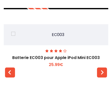
Batterie EC003 pour Apple iPod Mini EC003
25.99€
Voir plus +