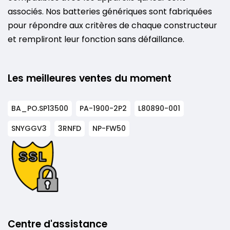
associés. Nos batteries génériques sont fabriquées
pour répondre aux critères de chaque constructeur
et rempliront leur fonction sans défaillance.
Les meilleures ventes du moment
BA_PO.SP13500
PA-1900-2P2
L80890-001
SNYGGV3
3RNFD
NP-FW50
Centre d'assistance