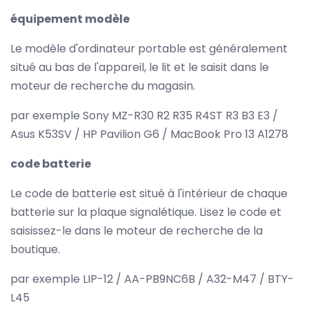
équipement modèle
Le modèle d'ordinateur portable est généralement
situé au bas de l'appareil, le lit et le saisit dans le
moteur de recherche du magasin.
par exemple Sony MZ-R30 R2 R35 R4ST R3 B3 E3 /
Asus K53SV / HP Pavilion G6 / MacBook Pro 13 A1278
code batterie
Le code de batterie est situé à l'intérieur de chaque
batterie sur la plaque signalétique. Lisez le code et
saisissez-le dans le moteur de recherche de la
boutique.
par exemple LIP-12 / AA-PB9NC6B / A32-M47 / BTY-
L45