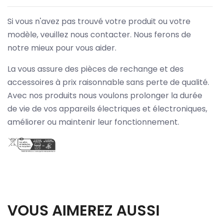
Si vous n'avez pas trouvé votre produit ou votre
modèle, veuillez nous contacter. Nous ferons de
notre mieux pour vous aider.
La vous assure des pièces de rechange et des
accessoires à prix raisonnable sans perte de qualité.
Avec nos produits nous voulons prolonger la durée
de vie de vos appareils électriques et électroniques,
améliorer ou maintenir leur fonctionnement.
VOUS AIMEREZ AUSSI