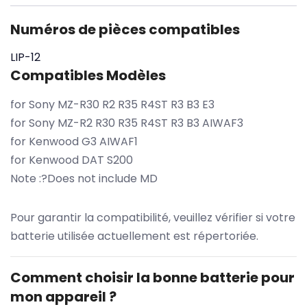
Numéros de pièces compatibles
LIP-12
Compatibles Modèles
for Sony MZ-R30 R2 R35 R4ST R3 B3 E3
for Sony MZ-R2 R30 R35 R4ST R3 B3 AIWAF3
for Kenwood G3 AIWAF1
for Kenwood DAT S200
Note :?Does not include MD
Pour garantir la compatibilité, veuillez vérifier si votre
batterie utilisée actuellement est répertoriée.
Comment choisir la bonne batterie pour
mon appareil ?