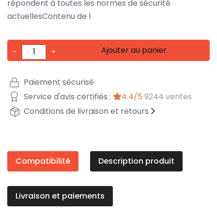
répondent à toutes les normes de sécurité
actuellesContenu de l
Ajouter au panier
-
+
Paiement sécurisé
Service d'avis certifiés :
4.4/5
9244 ventes
Conditions de livraison et retours
Compatibilité
Description produit
Livraison et paiements