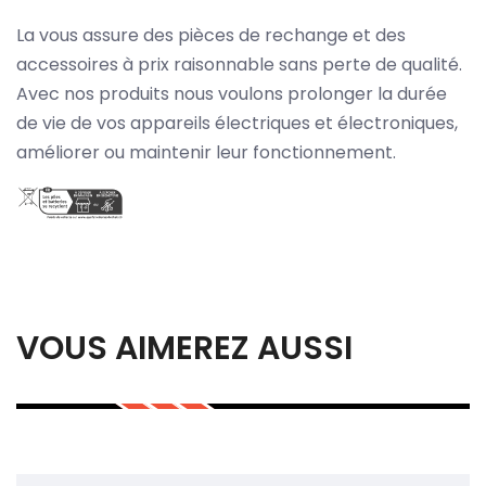
La vous assure des pièces de rechange et des
accessoires à prix raisonnable sans perte de qualité.
Avec nos produits nous voulons prolonger la durée
de vie de vos appareils électriques et électroniques,
améliorer ou maintenir leur fonctionnement.
VOUS AIMEREZ AUSSI