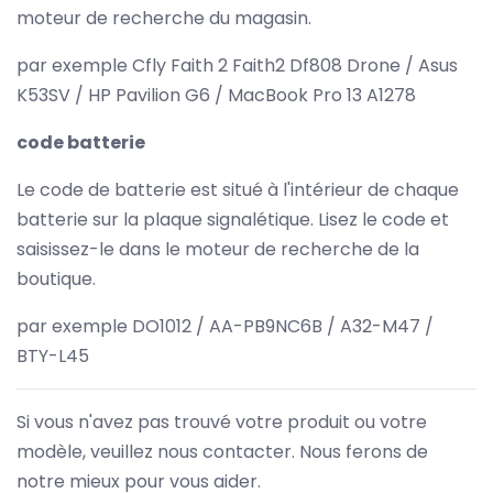
moteur de recherche du magasin.
par exemple Cfly Faith 2 Faith2 Df808 Drone / Asus
K53SV / HP Pavilion G6 / MacBook Pro 13 A1278
code batterie
Le code de batterie est situé à l'intérieur de chaque
batterie sur la plaque signalétique. Lisez le code et
saisissez-le dans le moteur de recherche de la
boutique.
par exemple DO1012 / AA-PB9NC6B / A32-M47 /
BTY-L45
Si vous n'avez pas trouvé votre produit ou votre
modèle, veuillez nous contacter. Nous ferons de
notre mieux pour vous aider.