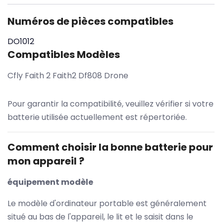
Numéros de pièces compatibles
DO1012
Compatibles Modèles
Cfly Faith 2 Faith2 Df808 Drone
Pour garantir la compatibilité, veuillez vérifier si votre
batterie utilisée actuellement est répertoriée.
Comment choisir la bonne batterie pour
mon appareil ?
équipement modèle
Le modèle d'ordinateur portable est généralement
situé au bas de l'appareil, le lit et le saisit dans le