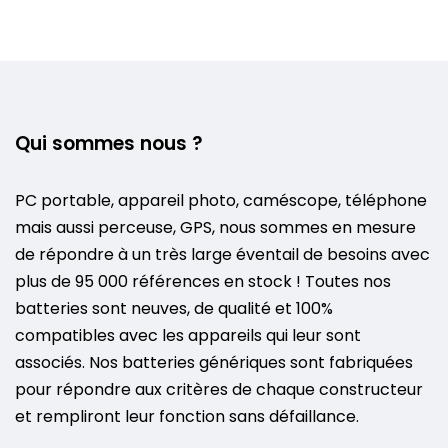
Qui sommes nous ?
PC portable, appareil photo, caméscope, téléphone
mais aussi perceuse, GPS, nous sommes en mesure
de répondre à un très large éventail de besoins avec
plus de 95 000 références en stock ! Toutes nos
batteries sont neuves, de qualité et 100%
compatibles avec les appareils qui leur sont
associés. Nos batteries génériques sont fabriquées
pour répondre aux critères de chaque constructeur
et rempliront leur fonction sans défaillance.