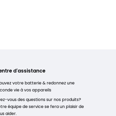
entre d'assistance
ouvez votre batterie & redonnez une
conde vie à vos appareils
ez-vous des questions sur nos produits?
tre équipe de service se fera un plaisir de
us aider.