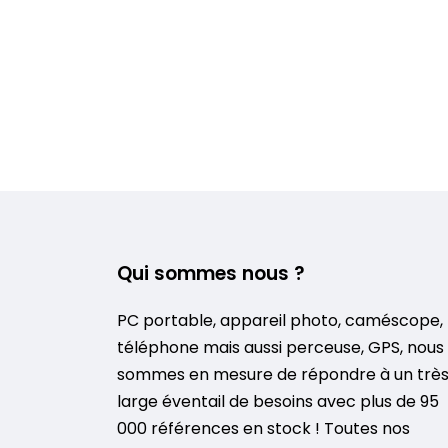
Qui sommes nous ?
PC portable, appareil photo, caméscope,
téléphone mais aussi perceuse, GPS, nous
sommes en mesure de répondre à un trè
large éventail de besoins avec plus de 95
000 références en stock ! Toutes nos