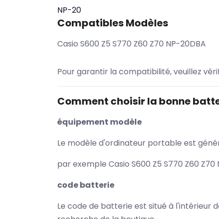
NP-20
Compatibles Modèles
Casio S600 Z5 S770 Z60 Z70 NP-20DBA
Pour garantir la compatibilité, veuillez vér
Comment choisir la bonne batte
équipement modèle
Le modèle d'ordinateur portable est généra
par exemple Casio S600 Z5 S770 Z60 Z70 
code batterie
Le code de batterie est situé à l'intérieur