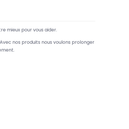
tre mieux pour vous aider.
. Avec nos produits nous voulons prolonger
nement.