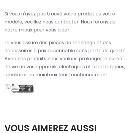
Si vous n'avez pas trouvé votre produit ou votre
modèle, veuillez nous contacter. Nous ferons de
notre mieux pour vous aider.
La vous assure des pièces de rechange et des
accessoires à prix raisonnable sans perte de qualité.
Avec nos produits nous voulons prolonger la durée
de vie de vos appareils électriques et électroniques,
améliorer ou maintenir leur fonctionnement.
VOUS AIMEREZ AUSSI