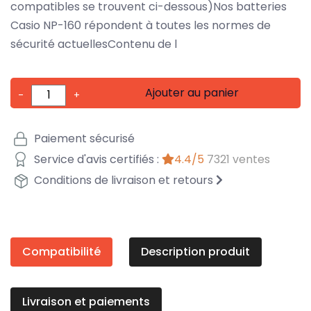
compatibles se trouvent ci-dessous)Nos batteries
Casio NP-160 répondent à toutes les normes de
sécurité actuellesContenu de l
Ajouter au panier
-
+
Paiement sécurisé
Service d'avis certifiés :
4.4/5
7321 ventes
Conditions de livraison et retours
Compatibilité
Description produit
Livraison et paiements