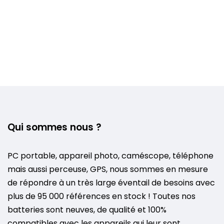
Qui sommes nous ?
PC portable, appareil photo, caméscope, téléphone
mais aussi perceuse, GPS, nous sommes en mesure
de répondre à un très large éventail de besoins avec
plus de 95 000 références en stock ! Toutes nos
batteries sont neuves, de qualité et 100%
compatibles avec les appareils qui leur sont