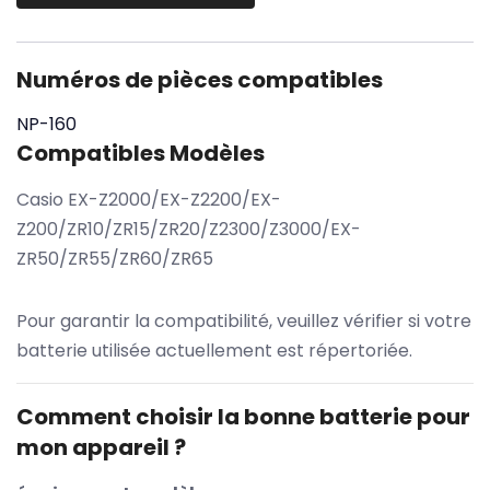
Numéros de pièces compatibles
NP-160
Compatibles Modèles
Casio EX-Z2000/EX-Z2200/EX-
Z200/ZR10/ZR15/ZR20/Z2300/Z3000/EX-
ZR50/ZR55/ZR60/ZR65
Pour garantir la compatibilité, veuillez vérifier si votre
batterie utilisée actuellement est répertoriée.
Comment choisir la bonne batterie pour
mon appareil ?